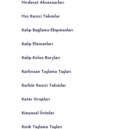
Hırdavat Aksesuarları
Hss Kesici Takımlar
Kalıp Bağlama Ekipmanları
Kalıp Elemanları
Kalıp Kolon Burçları
Karbosan Taşlama Taşları
Karbür Kesici Takımlar
Kater Grupları
Kimyasal Ürünler
Kınık Taşlama Taşları