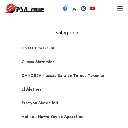
Kategoriler
Civata Pim Grubu
Cumsa Sistemleri
DANDREA Hassas Bara ve Tutucu Takımlar
El Aletleri
Erezyon Sistemleri
Helikoil Hatve Yay ve Aparatları