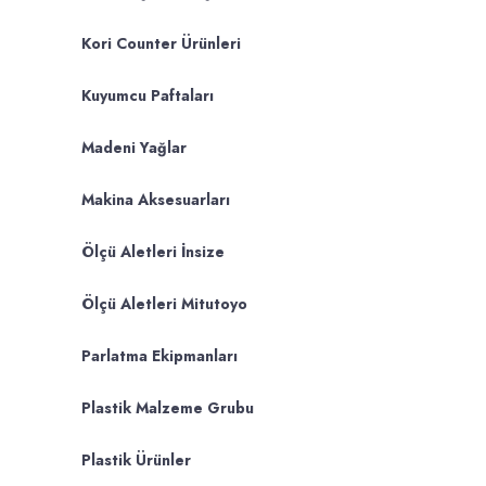
Kori Counter Ürünleri
Kuyumcu Paftaları
Madeni Yağlar
Makina Aksesuarları
Ölçü Aletleri İnsize
Ölçü Aletleri Mitutoyo
Parlatma Ekipmanları
Plastik Malzeme Grubu
Plastik Ürünler