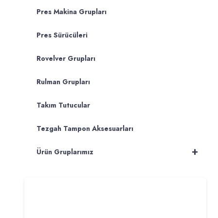
Pres Makina Grupları
Pres Sürücüleri
Rovelver Grupları
Rulman Grupları
Takım Tutucular
Tezgah Tampon Aksesuarları
+
Ürün Gruplarımız