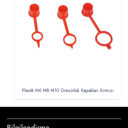
Plastik M6 M8 M10 Gresörlük Kapakları Kırmızı
Bilgilendirme