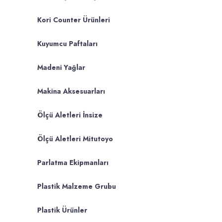
Kori Counter Ürünleri
Kuyumcu Paftaları
Madeni Yağlar
Makina Aksesuarları
Ölçü Aletleri İnsize
Ölçü Aletleri Mitutoyo
Parlatma Ekipmanları
Plastik Malzeme Grubu
Plastik Ürünler