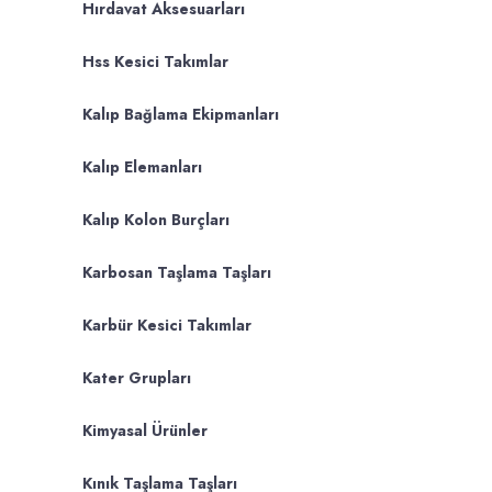
Hırdavat Aksesuarları
Hss Kesici Takımlar
Kalıp Bağlama Ekipmanları
Kalıp Elemanları
Kalıp Kolon Burçları
Karbosan Taşlama Taşları
Karbür Kesici Takımlar
Kater Grupları
Kimyasal Ürünler
Kınık Taşlama Taşları