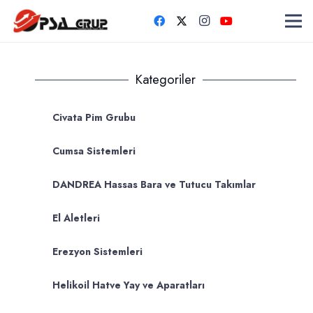
Kategoriler
Civata Pim Grubu
Cumsa Sistemleri
DANDREA Hassas Bara ve Tutucu Takımlar
El Aletleri
Erezyon Sistemleri
Helikoil Hatve Yay ve Aparatları