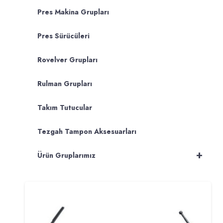
Pres Makina Grupları
Pres Sürücüleri
Rovelver Grupları
Rulman Grupları
Takım Tutucular
Tezgah Tampon Aksesuarları
+
Ürün Gruplarımız