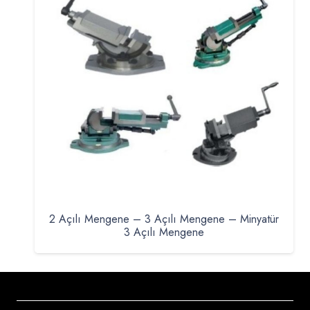
2 Açılı Mengene – 3 Açılı Mengene – Minyatür
3 Açılı Mengene