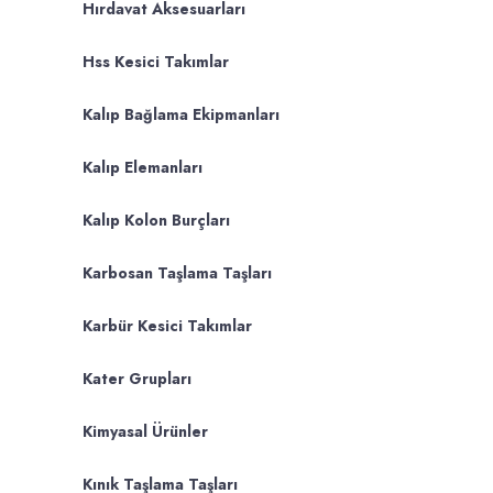
Hırdavat Aksesuarları
Hss Kesici Takımlar
Kalıp Bağlama Ekipmanları
Kalıp Elemanları
Kalıp Kolon Burçları
Karbosan Taşlama Taşları
Karbür Kesici Takımlar
Kater Grupları
Kimyasal Ürünler
Kınık Taşlama Taşları