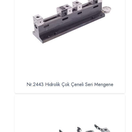
Nr.2443 Hidrolik Çok Çeneli Seri Mengene