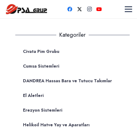
Kategoriler
Civata Pim Grubu
Cumsa Sistemleri
DANDREA Hassas Bara ve Tutucu Takımlar
El Aletleri
Erezyon Sistemleri
Helikoil Hatve Yay ve Aparatları