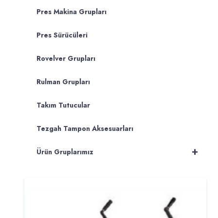
Pres Makina Grupları
Pres Sürücüleri
Rovelver Grupları
Rulman Grupları
Takım Tutucular
Tezgah Tampon Aksesuarları
+
Ürün Gruplarımız