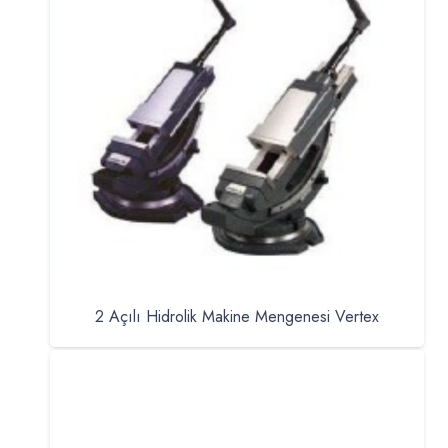
2 Açılı Hidrolik Makine Mengenesi Vertex