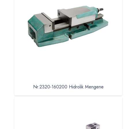
Nr.2320-160200 Hidrolik Mengene