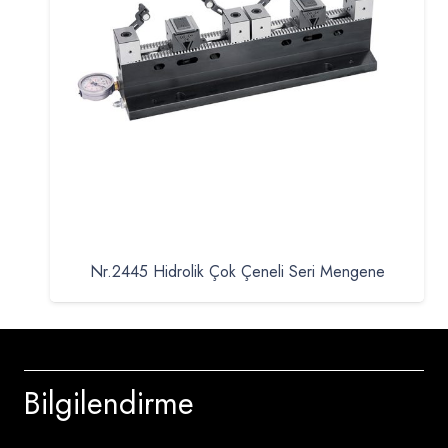
Nr.2445 Hidrolik Çok Çeneli Seri Mengene
Bilgilendirme