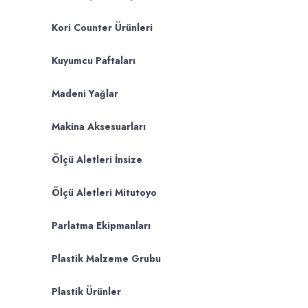
Kori Counter Ürünleri
Kuyumcu Paftaları
Madeni Yağlar
Makina Aksesuarları
Ölçü Aletleri İnsize
Ölçü Aletleri Mitutoyo
Parlatma Ekipmanları
Plastik Malzeme Grubu
Plastik Ürünler