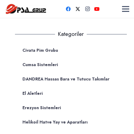
Kategoriler
Civata Pim Grubu
Cumsa Sistemleri
DANDREA Hassas Bara ve Tutucu Takımlar
El Aletleri
Erezyon Sistemleri
Helikoil Hatve Yay ve Aparatları