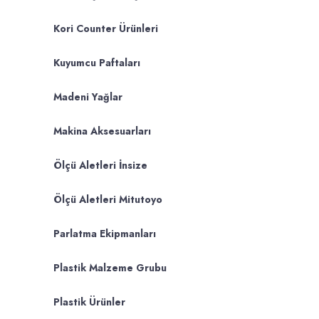
Kori Counter Ürünleri
Kuyumcu Paftaları
Madeni Yağlar
Makina Aksesuarları
Ölçü Aletleri İnsize
Ölçü Aletleri Mitutoyo
Parlatma Ekipmanları
Plastik Malzeme Grubu
Plastik Ürünler