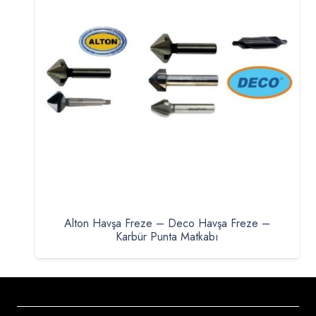
Alton Havşa Freze – Deco Havşa Freze –
Karbür Punta Matkabı