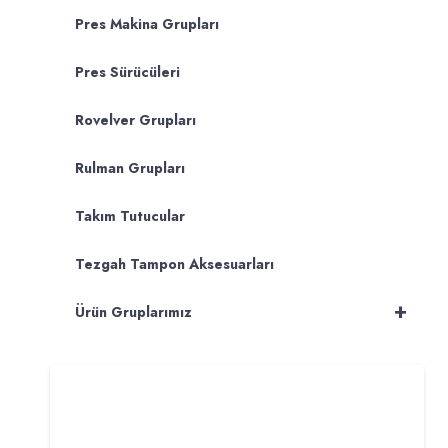
Pres Makina Grupları
Pres Sürücüleri
Rovelver Grupları
Rulman Grupları
Takım Tutucular
Tezgah Tampon Aksesuarları
+
Ürün Gruplarımız