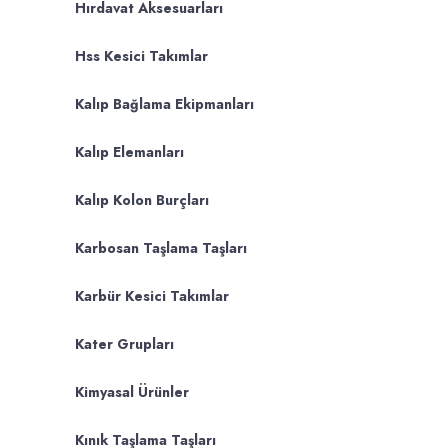
Hırdavat Aksesuarları
Hss Kesici Takımlar
Kalıp Bağlama Ekipmanları
Kalıp Elemanları
Kalıp Kolon Burçları
Karbosan Taşlama Taşları
Karbür Kesici Takımlar
Kater Grupları
Kimyasal Ürünler
Kınık Taşlama Taşları