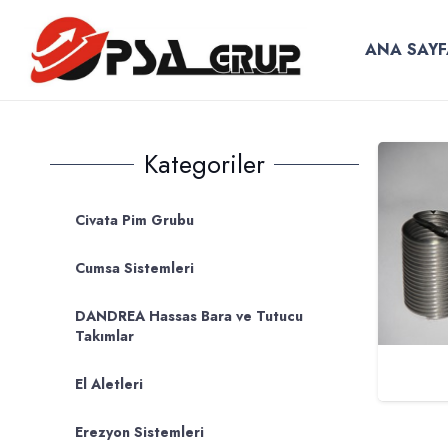
ANA SAYF
Kategoriler
Civata Pim Grubu
Cumsa Sistemleri
DANDREA Hassas Bara ve Tutucu
Takımlar
El Aletleri
Erezyon Sistemleri