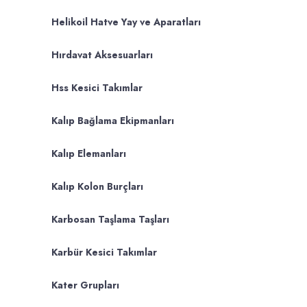
Helikoil Hatve Yay ve Aparatları
Hırdavat Aksesuarları
Hss Kesici Takımlar
Kalıp Bağlama Ekipmanları
Kalıp Elemanları
Kalıp Kolon Burçları
Karbosan Taşlama Taşları
Karbür Kesici Takımlar
Kater Grupları