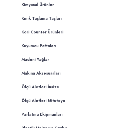
Kimyasal Ürünler
Kınık Taşlama Taşları
Kori Counter Ürünleri
Kuyumcu Paftaları
Madeni Yağlar
Makina Aksesuarları
Ölçü Aletleri İnsize
Ölçü Aletleri Mitutoyo
Parlatma Ekipmanları