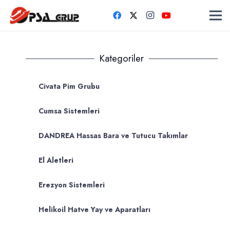
Kategoriler
Civata Pim Grubu
Cumsa Sistemleri
DANDREA Hassas Bara ve Tutucu Takımlar
El Aletleri
Erezyon Sistemleri
Helikoil Hatve Yay ve Aparatları