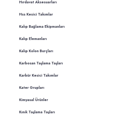
Hırdavat Aksesuarları
Hss Kesici Takımlar
Kalıp Bağlama Ekipmanları
Kalıp Elemanları
Kalıp Kolon Burçları
Karbosan Taşlama Taşları
Karbür Kesici Takımlar
Kater Grupları
Kimyasal Ürünler
Kınık Taşlama Taşları