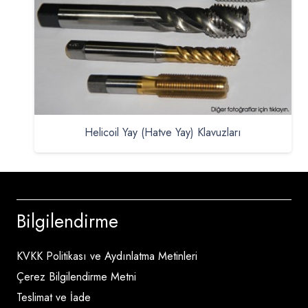
Helicoil Yay (Hatve Yay) Klavuzları
Bilgilendirme
KVKK Politikası ve Aydınlatma Metinleri
Çerez Bilgilendirme Metni
Teslimat ve İade