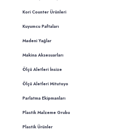
Kori Counter Ürünleri
Kuyumcu Paftaları
Madeni Yağlar
Makina Aksesuarları
Ölçü Aletleri İnsize
Ölçü Aletleri Mitutoyo
Parlatma Ekipmanları
Plastik Malzeme Grubu
Plastik Ürünler