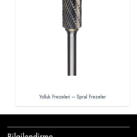
Yolluk Frezeleri – Spral Frezeler
Bilgilendirme