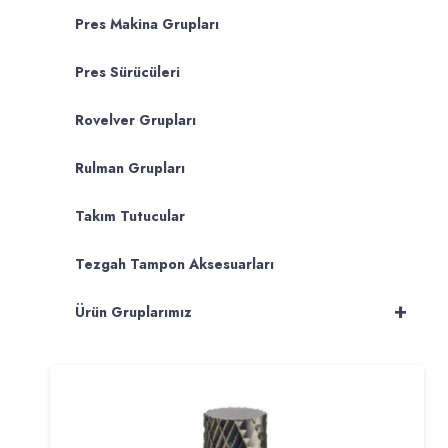
Pres Makina Grupları
Pres Sürücüleri
Rovelver Grupları
Rulman Grupları
Takım Tutucular
Tezgah Tampon Aksesuarları
+
Ürün Gruplarımız