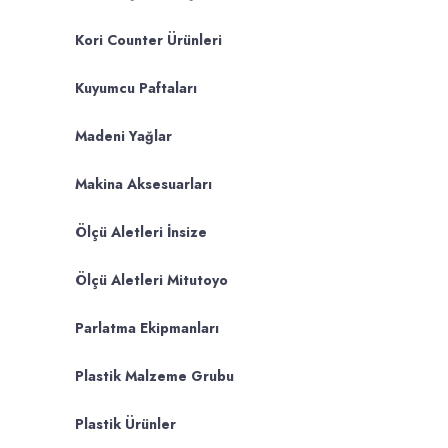
Kori Counter Ürünleri
Kuyumcu Paftaları
Madeni Yağlar
Makina Aksesuarları
Ölçü Aletleri İnsize
Ölçü Aletleri Mitutoyo
Parlatma Ekipmanları
Plastik Malzeme Grubu
Plastik Ürünler