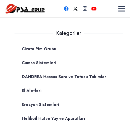
Kategoriler
Civata Pim Grubu
Cumsa Sistemleri
DANDREA Hassas Bara ve Tutucu Takımlar
El Aletleri
Erezyon Sistemleri
Helikoil Hatve Yay ve Aparatları