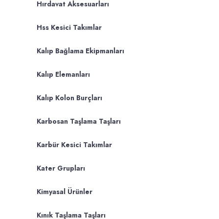
Hırdavat Aksesuarları
Hss Kesici Takımlar
Kalıp Bağlama Ekipmanları
Kalıp Elemanları
Kalıp Kolon Burçları
Karbosan Taşlama Taşları
Karbür Kesici Takımlar
Kater Grupları
Kimyasal Ürünler
Kınık Taşlama Taşları