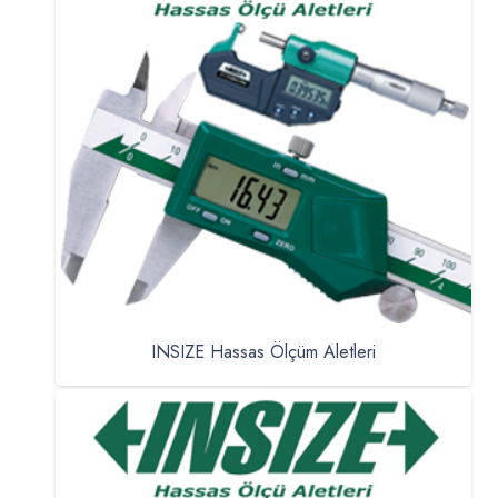
INSIZE Hassas Ölçüm Aletleri