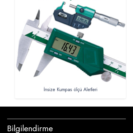
İnsize Kumpas ölçü Aletleri
Bilgilendirme