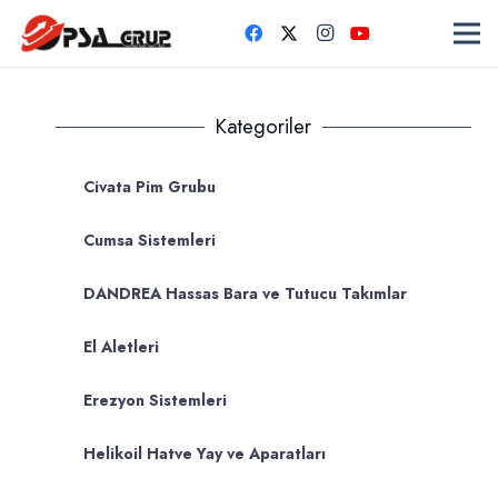
Kategoriler
Civata Pim Grubu
Cumsa Sistemleri
DANDREA Hassas Bara ve Tutucu Takımlar
El Aletleri
Erezyon Sistemleri
Helikoil Hatve Yay ve Aparatları