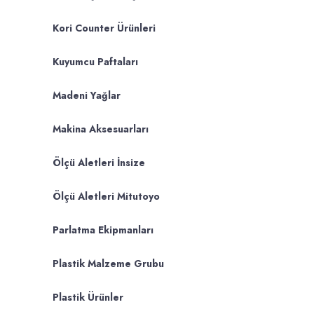
Kori Counter Ürünleri
Kuyumcu Paftaları
Madeni Yağlar
Makina Aksesuarları
Ölçü Aletleri İnsize
Ölçü Aletleri Mitutoyo
Parlatma Ekipmanları
Plastik Malzeme Grubu
Plastik Ürünler