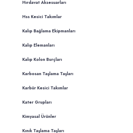
Hırdavat Aksesuarları
Hss Kesici Takımlar
Kalıp Bağlama Ekipmanları
Kalıp Elemanları
Kalıp Kolon Burçları
Karbosan Taşlama Taşları
Karbür Kesici Takımlar
Kater Grupları
Kimyasal Ürünler
Kınık Taşlama Taşları