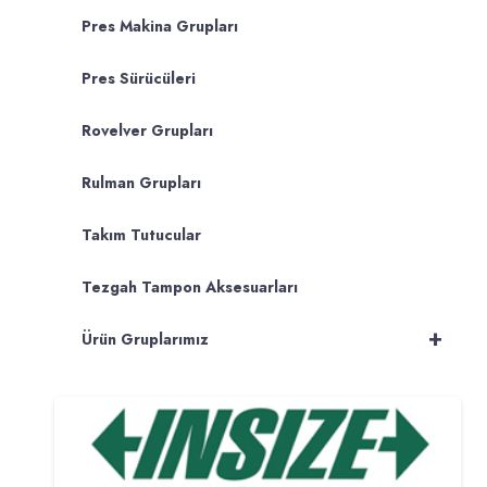
Pres Makina Grupları
Pres Sürücüleri
Rovelver Grupları
Rulman Grupları
Takım Tutucular
Tezgah Tampon Aksesuarları
+
Ürün Gruplarımız