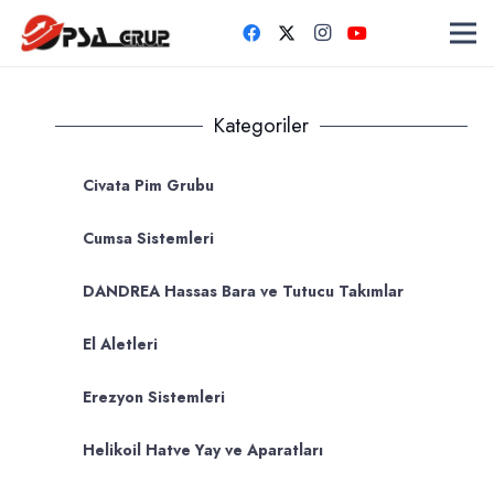
Kategoriler
Civata Pim Grubu
Cumsa Sistemleri
DANDREA Hassas Bara ve Tutucu Takımlar
El Aletleri
Erezyon Sistemleri
Helikoil Hatve Yay ve Aparatları