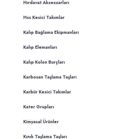
Hırdavat Aksesuarları
Hss Kesici Takımlar
Kalıp Bağlama Ekipmanları
Kalıp Elemanları
Kalıp Kolon Burçları
Karbosan Taşlama Taşları
Karbür Kesici Takımlar
Kater Grupları
Kimyasal Ürünler
Kınık Taşlama Taşları