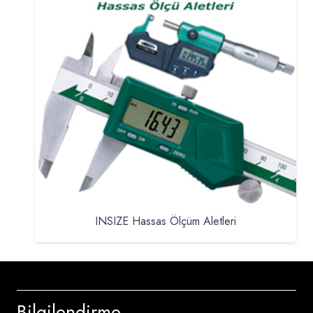
INSIZE Hassas Ölçüm Aletleri
Bilgilendirme