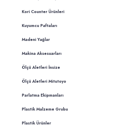
Kori Counter Ürünleri
Kuyumcu Paftaları
Madeni Yağlar
Makina Aksesuarları
Ölçü Aletleri İnsize
Ölçü Aletleri Mitutoyo
Parlatma Ekipmanları
Plastik Malzeme Grubu
Plastik Ürünler