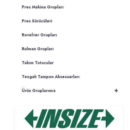
Pres Makina Grupları
Pres Sürücüleri
Rovelver Grupları
Rulman Grupları
Takım Tutucular
Tezgah Tampon Aksesuarları
+
Ürün Gruplarımız