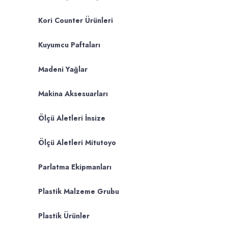
Kori Counter Ürünleri
Kuyumcu Paftaları
Madeni Yağlar
Makina Aksesuarları
Ölçü Aletleri İnsize
Ölçü Aletleri Mitutoyo
Parlatma Ekipmanları
Plastik Malzeme Grubu
Plastik Ürünler