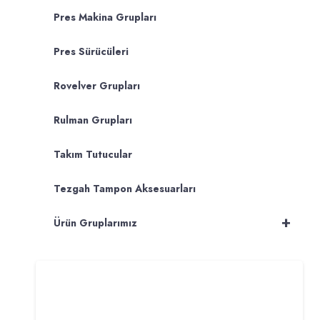
Pres Makina Grupları
Pres Sürücüleri
Rovelver Grupları
Rulman Grupları
Takım Tutucular
Tezgah Tampon Aksesuarları
+
Ürün Gruplarımız