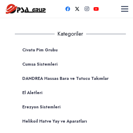
Kategoriler
Civata Pim Grubu
Cumsa Sistemleri
DANDREA Hassas Bara ve Tutucu Takımlar
El Aletleri
Erezyon Sistemleri
Helikoil Hatve Yay ve Aparatları