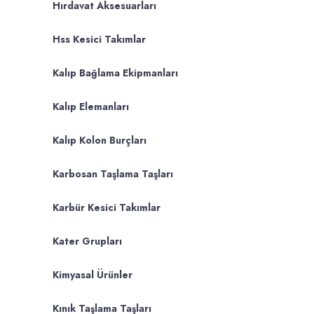
Hırdavat Aksesuarları
Hss Kesici Takımlar
Kalıp Bağlama Ekipmanları
Kalıp Elemanları
Kalıp Kolon Burçları
Karbosan Taşlama Taşları
Karbür Kesici Takımlar
Kater Grupları
Kimyasal Ürünler
Kınık Taşlama Taşları