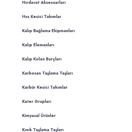
Hırdavat Aksesuarları
Hss Kesici Takımlar
Kalıp Bağlama Ekipmanları
Kalıp Elemanları
Kalıp Kolon Burçları
Karbosan Taşlama Taşları
Karbür Kesici Takımlar
Kater Grupları
Kimyasal Ürünler
Kınık Taşlama Taşları