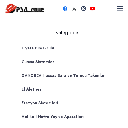
Kategoriler
Civata Pim Grubu
Cumsa Sistemleri
DANDREA Hassas Bara ve Tutucu Takımlar
El Aletleri
Erezyon Sistemleri
Helikoil Hatve Yay ve Aparatları