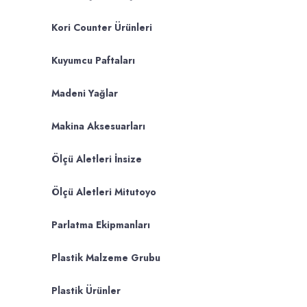
Kori Counter Ürünleri
Kuyumcu Paftaları
Madeni Yağlar
Makina Aksesuarları
Ölçü Aletleri İnsize
Ölçü Aletleri Mitutoyo
Parlatma Ekipmanları
Plastik Malzeme Grubu
Plastik Ürünler