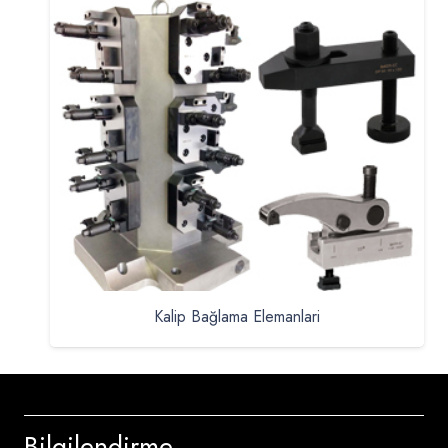
Kalip Bağlama Elemanlari
Bilgilendirme