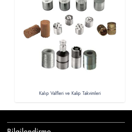
Kalıp Valfleri ve Kalip Takvimleri
Bilgilendirme