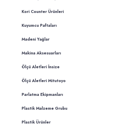
Kori Counter Ürünleri
Kuyumcu Paftaları
Madeni Yağlar
Makina Aksesuarları
Ölçü Aletleri İnsize
Ölçü Aletleri Mitutoyo
Parlatma Ekipmanları
Plastik Malzeme Grubu
Plastik Ürünler