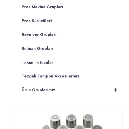
Pres Makina Grupları
Pres Sürücüleri
Rovelver Grupları
Rulman Grupları
Takım Tutucular
Tezgah Tampon Aksesuarları
+
Ürün Gruplarımız