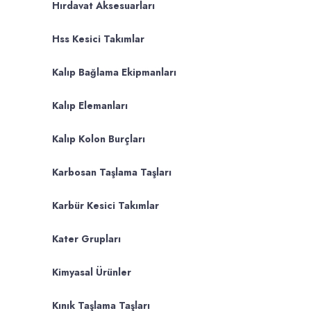
Hırdavat Aksesuarları
Hss Kesici Takımlar
Kalıp Bağlama Ekipmanları
Kalıp Elemanları
Kalıp Kolon Burçları
Karbosan Taşlama Taşları
Karbür Kesici Takımlar
Kater Grupları
Kimyasal Ürünler
Kınık Taşlama Taşları