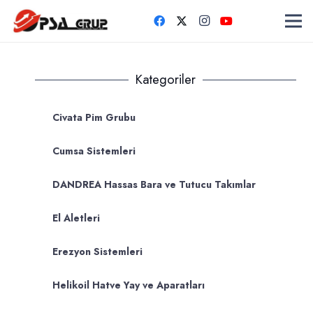
Kategoriler
Civata Pim Grubu
Cumsa Sistemleri
DANDREA Hassas Bara ve Tutucu Takımlar
El Aletleri
Erezyon Sistemleri
Helikoil Hatve Yay ve Aparatları