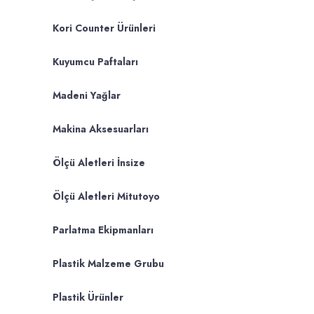
Kori Counter Ürünleri
Kuyumcu Paftaları
Madeni Yağlar
Makina Aksesuarları
Ölçü Aletleri İnsize
Ölçü Aletleri Mitutoyo
Parlatma Ekipmanları
Plastik Malzeme Grubu
Plastik Ürünler