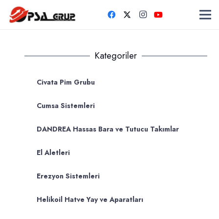
Kategoriler
Civata Pim Grubu
Cumsa Sistemleri
DANDREA Hassas Bara ve Tutucu Takımlar
El Aletleri
Erezyon Sistemleri
Helikoil Hatve Yay ve Aparatları