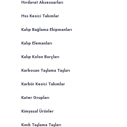
Hırdavat Aksesuarları
Hss Kesici Takımlar
Kalıp Bağlama Ekipmanları
Kalıp Elemanları
Kalıp Kolon Burçları
Karbosan Taşlama Taşları
Karbür Kesici Takımlar
Kater Grupları
Kimyasal Ürünler
Kınık Taşlama Taşları