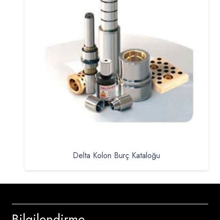
Delta Kolon Burç Kataloğu
Bilgilendirme