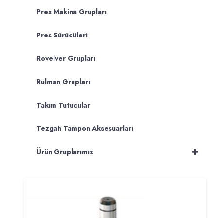
Pres Makina Grupları
Pres Sürücüleri
Rovelver Grupları
Rulman Grupları
Takım Tutucular
Tezgah Tampon Aksesuarları
+
Ürün Gruplarımız