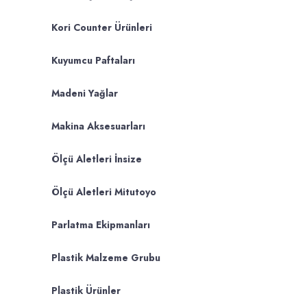
Kori Counter Ürünleri
Kuyumcu Paftaları
Madeni Yağlar
Makina Aksesuarları
Ölçü Aletleri İnsize
Ölçü Aletleri Mitutoyo
Parlatma Ekipmanları
Plastik Malzeme Grubu
Plastik Ürünler