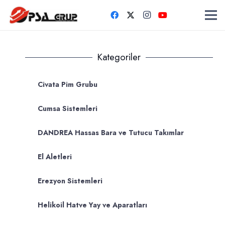
Kategoriler
Civata Pim Grubu
Cumsa Sistemleri
DANDREA Hassas Bara ve Tutucu Takımlar
El Aletleri
Erezyon Sistemleri
Helikoil Hatve Yay ve Aparatları