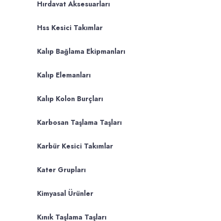
Hırdavat Aksesuarları
Hss Kesici Takımlar
Kalıp Bağlama Ekipmanları
Kalıp Elemanları
Kalıp Kolon Burçları
Karbosan Taşlama Taşları
Karbür Kesici Takımlar
Kater Grupları
Kimyasal Ürünler
Kınık Taşlama Taşları