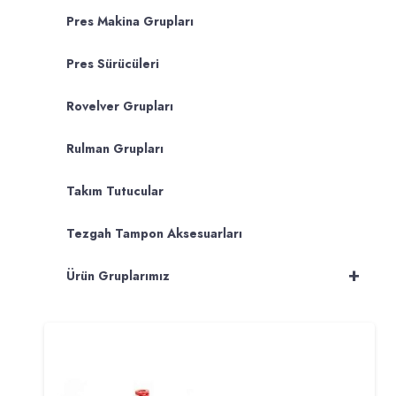
Pres Makina Grupları
Pres Sürücüleri
Rovelver Grupları
Rulman Grupları
Takım Tutucular
Tezgah Tampon Aksesuarları
+
Ürün Gruplarımız