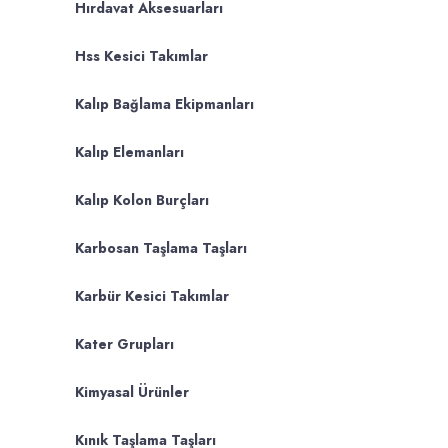
Hırdavat Aksesuarları
Hss Kesici Takımlar
Kalıp Bağlama Ekipmanları
Kalıp Elemanları
Kalıp Kolon Burçları
Karbosan Taşlama Taşları
Karbür Kesici Takımlar
Kater Grupları
Kimyasal Ürünler
Kınık Taşlama Taşları