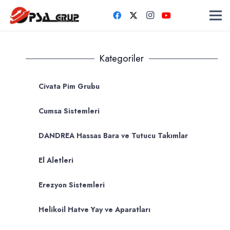
Kategoriler
Civata Pim Grubu
Cumsa Sistemleri
DANDREA Hassas Bara ve Tutucu Takımlar
El Aletleri
Erezyon Sistemleri
Helikoil Hatve Yay ve Aparatları