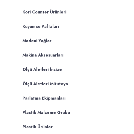
Kori Counter Ürünleri
Kuyumcu Paftaları
Madeni Yağlar
Makina Aksesuarları
Ölçü Aletleri İnsize
Ölçü Aletleri Mitutoyo
Parlatma Ekipmanları
Plastik Malzeme Grubu
Plastik Ürünler