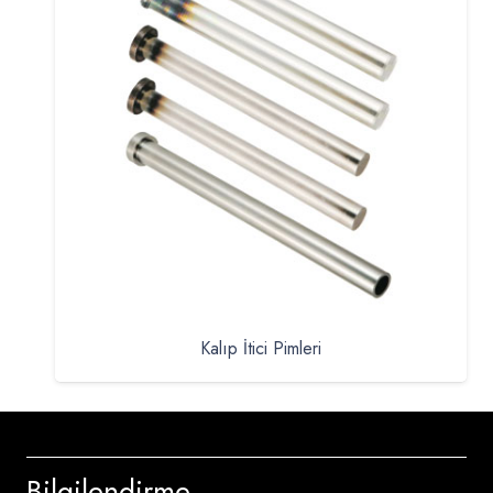
Kalıp İtici Pimleri
Bilgilendirme