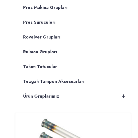
Pres Makina Grupları
Pres Sürücüleri
Rovelver Grupları
Rulman Grupları
Takım Tutucular
Tezgah Tampon Aksesuarları
+
Ürün Gruplarımız