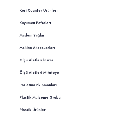
Kori Counter Ürünleri
Kuyumcu Paftaları
Madeni Yağlar
Makina Aksesuarları
Ölçü Aletleri İnsize
Ölçü Aletleri Mitutoyo
Parlatma Ekipmanları
Plastik Malzeme Grubu
Plastik Ürünler