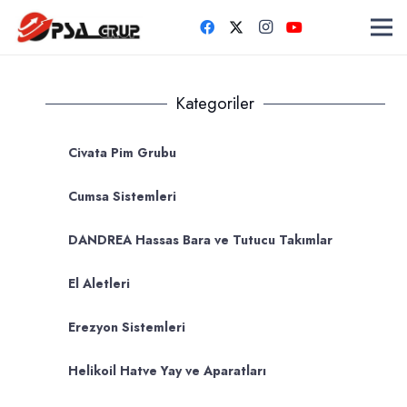
Kategoriler
Civata Pim Grubu
Cumsa Sistemleri
DANDREA Hassas Bara ve Tutucu Takımlar
El Aletleri
Erezyon Sistemleri
Helikoil Hatve Yay ve Aparatları