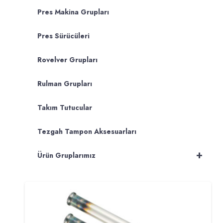
Pres Makina Grupları
Pres Sürücüleri
Rovelver Grupları
Rulman Grupları
Takım Tutucular
Tezgah Tampon Aksesuarları
+
Ürün Gruplarımız