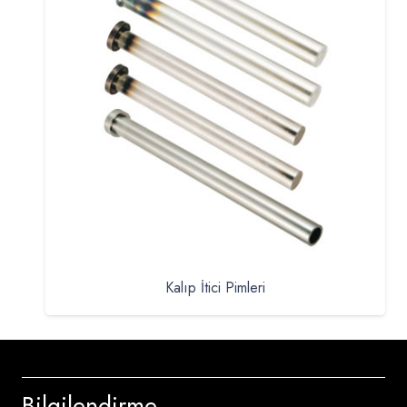
Kalıp İtici Pimleri
Bilgilendirme