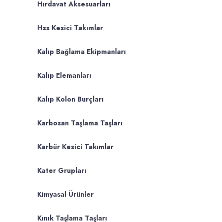
Hırdavat Aksesuarları
Hss Kesici Takımlar
Kalıp Bağlama Ekipmanları
Kalıp Elemanları
Kalıp Kolon Burçları
Karbosan Taşlama Taşları
Karbür Kesici Takımlar
Kater Grupları
Kimyasal Ürünler
Kınık Taşlama Taşları