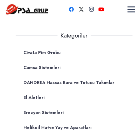
Kategoriler
Civata Pim Grubu
Cumsa Sistemleri
DANDREA Hassas Bara ve Tutucu Takımlar
El Aletleri
Erezyon Sistemleri
Helikoil Hatve Yay ve Aparatları