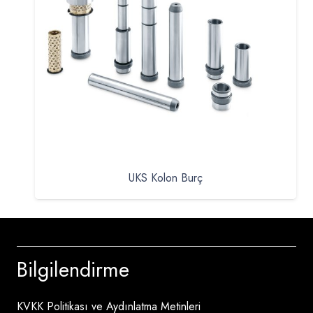
UKS Kolon Burç
Bilgilendirme
KVKK Politikası ve Aydınlatma Metinleri