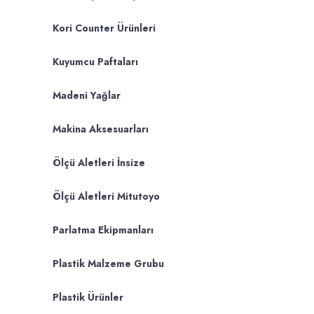
Kori Counter Ürünleri
Kuyumcu Paftaları
Madeni Yağlar
Makina Aksesuarları
Ölçü Aletleri İnsize
Ölçü Aletleri Mitutoyo
Parlatma Ekipmanları
Plastik Malzeme Grubu
Plastik Ürünler