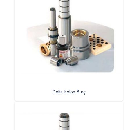
Delta Kolon Burç