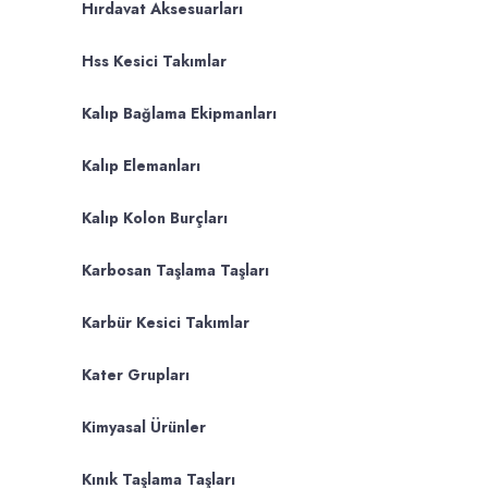
Hırdavat Aksesuarları
Hss Kesici Takımlar
Kalıp Bağlama Ekipmanları
Kalıp Elemanları
Kalıp Kolon Burçları
Karbosan Taşlama Taşları
Karbür Kesici Takımlar
Kater Grupları
Kimyasal Ürünler
Kınık Taşlama Taşları