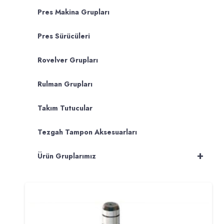
Pres Makina Grupları
Pres Sürücüleri
Rovelver Grupları
Rulman Grupları
Takım Tutucular
Tezgah Tampon Aksesuarları
+
Ürün Gruplarımız