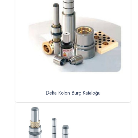
Delta Kolon Burç Kataloğu