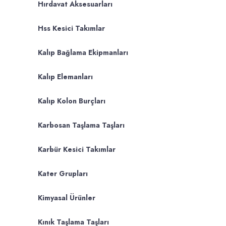
Hırdavat Aksesuarları
Hss Kesici Takımlar
Kalıp Bağlama Ekipmanları
Kalıp Elemanları
Kalıp Kolon Burçları
Karbosan Taşlama Taşları
Karbür Kesici Takımlar
Kater Grupları
Kimyasal Ürünler
Kınık Taşlama Taşları