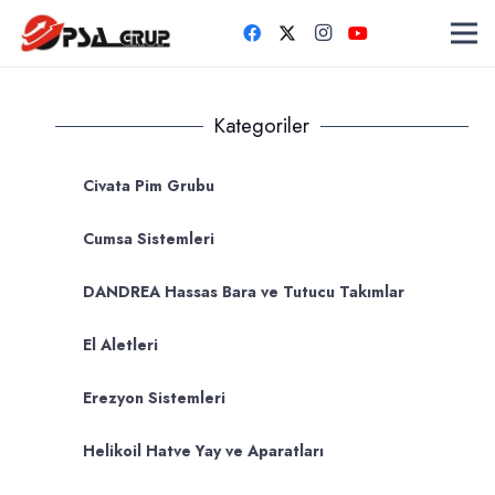
Kategoriler
Civata Pim Grubu
Cumsa Sistemleri
DANDREA Hassas Bara ve Tutucu Takımlar
El Aletleri
Erezyon Sistemleri
Helikoil Hatve Yay ve Aparatları