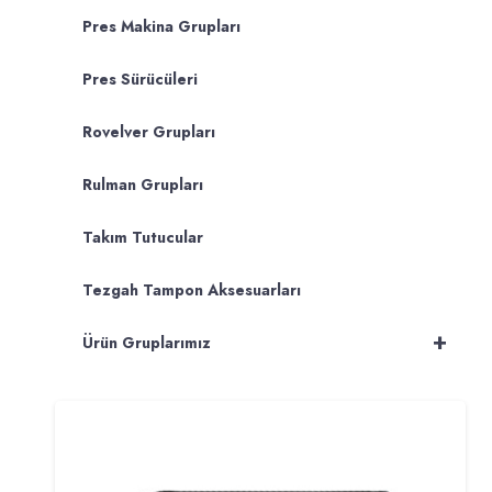
Pres Makina Grupları
Pres Sürücüleri
Rovelver Grupları
Rulman Grupları
Takım Tutucular
Tezgah Tampon Aksesuarları
+
Ürün Gruplarımız