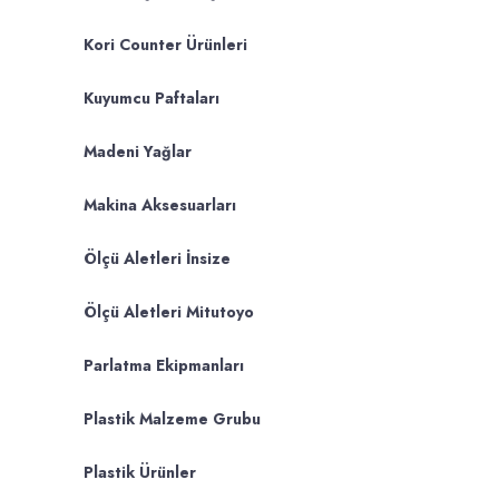
Kori Counter Ürünleri
Kuyumcu Paftaları
Madeni Yağlar
Makina Aksesuarları
Ölçü Aletleri İnsize
Ölçü Aletleri Mitutoyo
Parlatma Ekipmanları
Plastik Malzeme Grubu
Plastik Ürünler