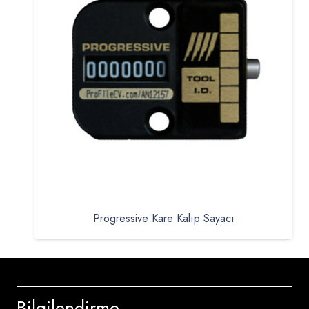
Progressive Kare Kalıp Sayacı
Bilgilendirme