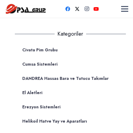
Kategoriler
Civata Pim Grubu
Cumsa Sistemleri
DANDREA Hassas Bara ve Tutucu Takımlar
El Aletleri
Erezyon Sistemleri
Helikoil Hatve Yay ve Aparatları