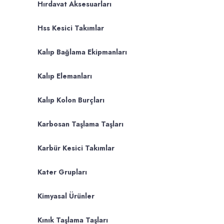
Hırdavat Aksesuarları
Hss Kesici Takımlar
Kalıp Bağlama Ekipmanları
Kalıp Elemanları
Kalıp Kolon Burçları
Karbosan Taşlama Taşları
Karbür Kesici Takımlar
Kater Grupları
Kimyasal Ürünler
Kınık Taşlama Taşları