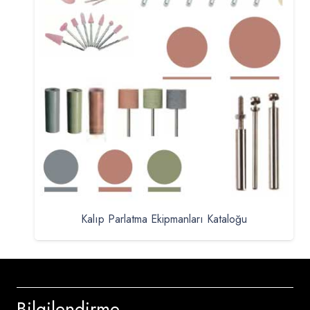
Kalıp Parlatma Ekipmanları Kataloğu
Bilgilendirme