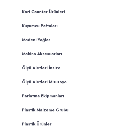
Kori Counter Ürünleri
Kuyumcu Paftaları
Madeni Yağlar
Makina Aksesuarları
Ölçü Aletleri İnsize
Ölçü Aletleri Mitutoyo
Parlatma Ekipmanları
Plastik Malzeme Grubu
Plastik Ürünler