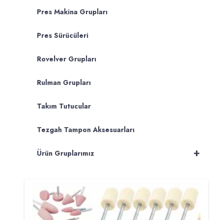
Pres Makina Grupları
Pres Sürücüleri
Rovelver Grupları
Rulman Grupları
Takım Tutucular
Tezgah Tampon Aksesuarları
+
Ürün Gruplarımız