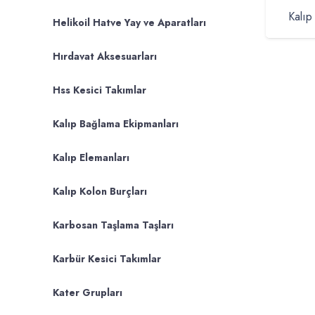
Kalıp
Helikoil Hatve Yay ve Aparatları
Hırdavat Aksesuarları
Hss Kesici Takımlar
Kalıp Bağlama Ekipmanları
Kalıp Elemanları
Kalıp Kolon Burçları
Karbosan Taşlama Taşları
Karbür Kesici Takımlar
Kater Grupları