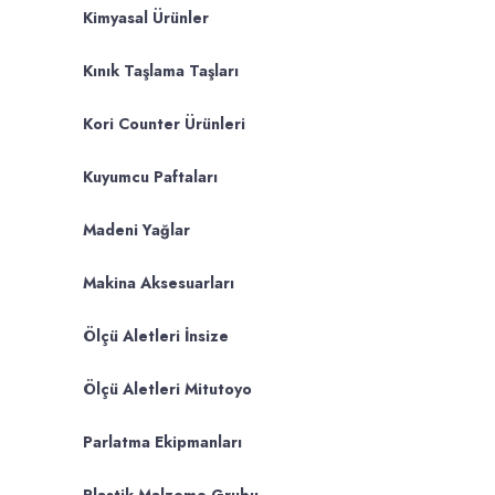
Kimyasal Ürünler
Kınık Taşlama Taşları
Kori Counter Ürünleri
Kuyumcu Paftaları
Madeni Yağlar
Makina Aksesuarları
Ölçü Aletleri İnsize
Ölçü Aletleri Mitutoyo
Parlatma Ekipmanları