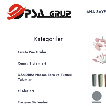
ANA SAYF
Kategoriler
Civata Pim Grubu
Cumsa Sistemleri
DANDREA Hassas Bara ve Tutucu
Takımlar
El Aletleri
Erezyon Sistemleri