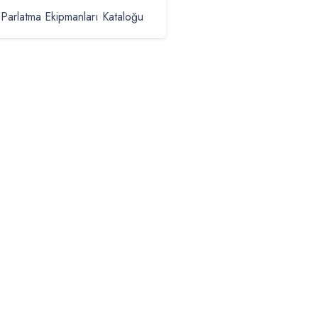
 Parlatma Ekipmanları Kataloğu