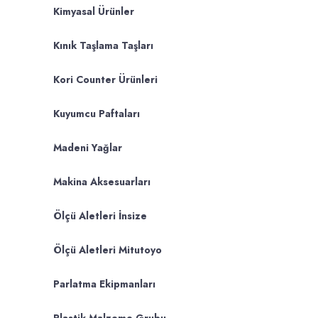
Kimyasal Ürünler
Kınık Taşlama Taşları
Kori Counter Ürünleri
Kuyumcu Paftaları
Madeni Yağlar
Makina Aksesuarları
Ölçü Aletleri İnsize
Ölçü Aletleri Mitutoyo
Parlatma Ekipmanları