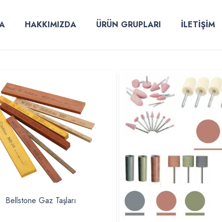
A
HAKKIMIZDA
ÜRÜN GRUPLARI
İLETİŞİM
Bellstone Gaz Taşları