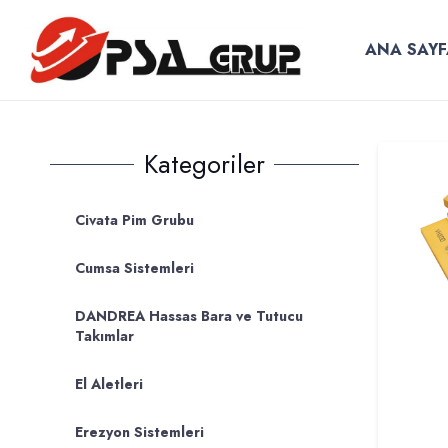
ANA SAYF
Kategoriler
Civata Pim Grubu
Cumsa Sistemleri
DANDREA Hassas Bara ve Tutucu
Takımlar
El Aletleri
Erezyon Sistemleri