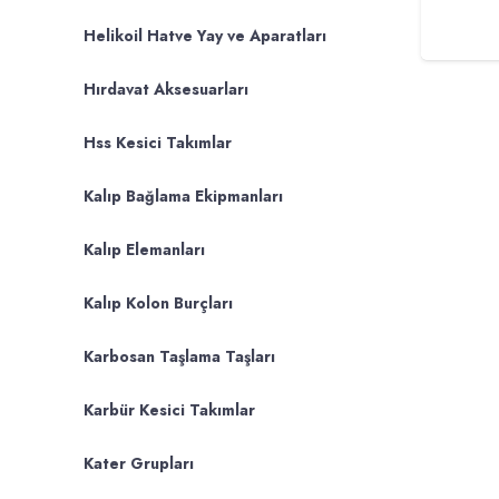
Helikoil Hatve Yay ve Aparatları
Hırdavat Aksesuarları
Hss Kesici Takımlar
Kalıp Bağlama Ekipmanları
Kalıp Elemanları
Kalıp Kolon Burçları
Karbosan Taşlama Taşları
Karbür Kesici Takımlar
Kater Grupları