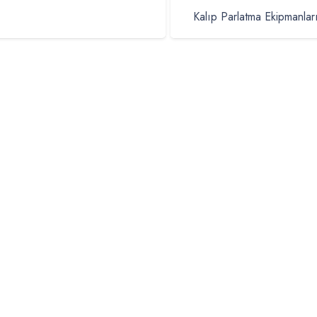
Kalıp Parlatma Ekipmanlar