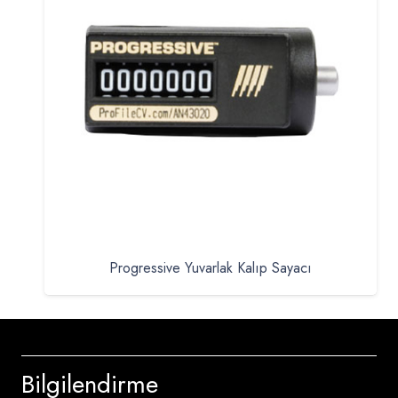
Progressive Yuvarlak Kalıp Sayacı
Bilgilendirme