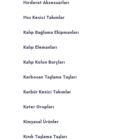
Hırdavat Aksesuarları
Hss Kesici Takımlar
Kalıp Bağlama Ekipmanları
Kalıp Elemanları
Kalıp Kolon Burçları
Karbosan Taşlama Taşları
Karbür Kesici Takımlar
Kater Grupları
Kimyasal Ürünler
Kınık Taşlama Taşları