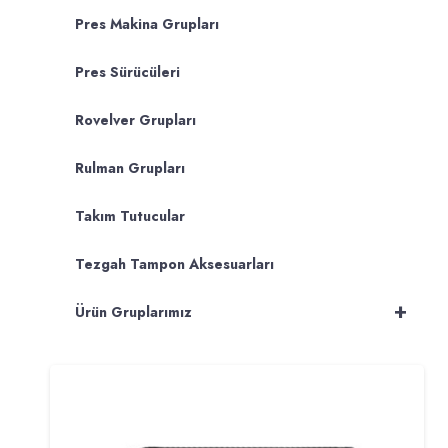
Pres Makina Grupları
Pres Sürücüleri
Rovelver Grupları
Rulman Grupları
Takım Tutucular
Tezgah Tampon Aksesuarları
+
Ürün Gruplarımız