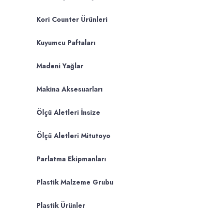
Kori Counter Ürünleri
Kuyumcu Paftaları
Madeni Yağlar
Makina Aksesuarları
Ölçü Aletleri İnsize
Ölçü Aletleri Mitutoyo
Parlatma Ekipmanları
Plastik Malzeme Grubu
Plastik Ürünler