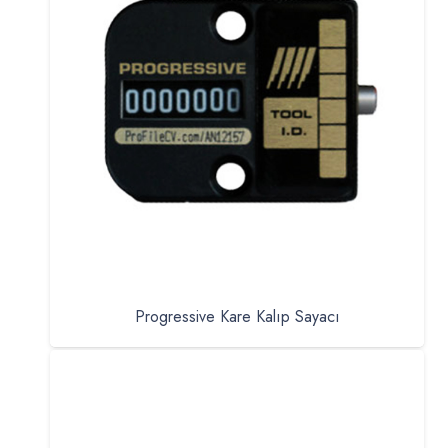
Progressive Kare Kalıp Sayacı