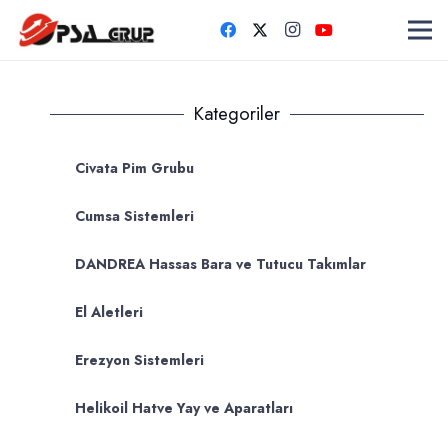
Kategoriler
Civata Pim Grubu
Cumsa Sistemleri
DANDREA Hassas Bara ve Tutucu Takımlar
El Aletleri
Erezyon Sistemleri
Helikoil Hatve Yay ve Aparatları