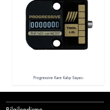
Progressive Kare Kalıp Sayacı
Bilgilendirme