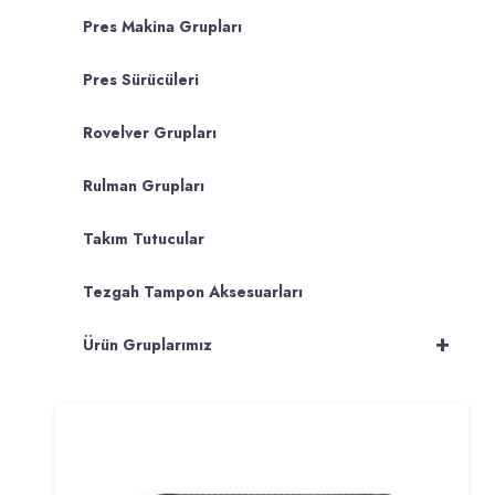
Pres Makina Grupları
Pres Sürücüleri
Rovelver Grupları
Rulman Grupları
Takım Tutucular
Tezgah Tampon Aksesuarları
+
Ürün Gruplarımız