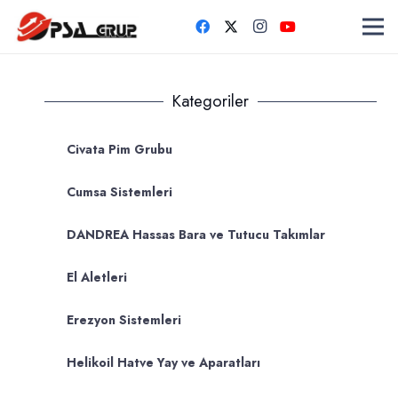
Kategoriler
Civata Pim Grubu
Cumsa Sistemleri
DANDREA Hassas Bara ve Tutucu Takımlar
El Aletleri
Erezyon Sistemleri
Helikoil Hatve Yay ve Aparatları