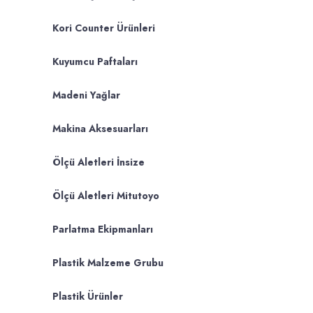
Kori Counter Ürünleri
Kuyumcu Paftaları
Madeni Yağlar
Makina Aksesuarları
Ölçü Aletleri İnsize
Ölçü Aletleri Mitutoyo
Parlatma Ekipmanları
Plastik Malzeme Grubu
Plastik Ürünler