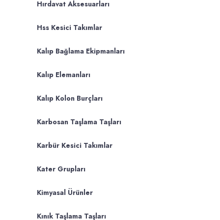
Hırdavat Aksesuarları
Hss Kesici Takımlar
Kalıp Bağlama Ekipmanları
Kalıp Elemanları
Kalıp Kolon Burçları
Karbosan Taşlama Taşları
Karbür Kesici Takımlar
Kater Grupları
Kimyasal Ürünler
Kınık Taşlama Taşları