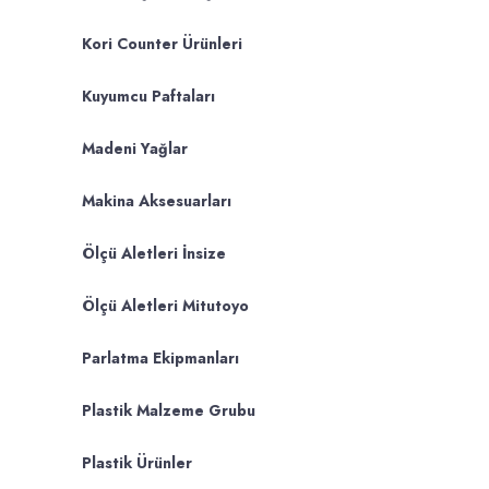
Kori Counter Ürünleri
Kuyumcu Paftaları
Madeni Yağlar
Makina Aksesuarları
Ölçü Aletleri İnsize
Ölçü Aletleri Mitutoyo
Parlatma Ekipmanları
Plastik Malzeme Grubu
Plastik Ürünler