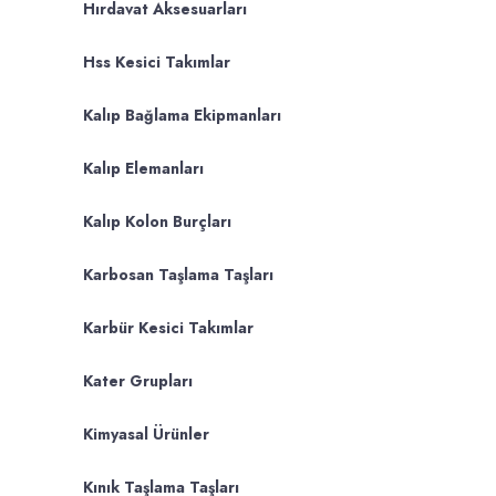
Hırdavat Aksesuarları
Hss Kesici Takımlar
Kalıp Bağlama Ekipmanları
Kalıp Elemanları
Kalıp Kolon Burçları
Karbosan Taşlama Taşları
Karbür Kesici Takımlar
Kater Grupları
Kimyasal Ürünler
Kınık Taşlama Taşları