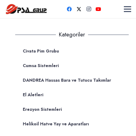
Kategoriler
Civata Pim Grubu
Cumsa Sistemleri
DANDREA Hassas Bara ve Tutucu Takımlar
El Aletleri
Erezyon Sistemleri
Helikoil Hatve Yay ve Aparatları