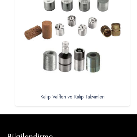
Kalıp Valfleri ve Kalip Takvimleri
Bilgilendirme