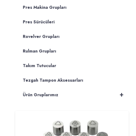
Pres Makina Grupları
Pres Sürücüleri
Rovelver Grupları
Rulman Grupları
Takım Tutucular
Tezgah Tampon Aksesuarları
+
Ürün Gruplarımız