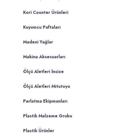
Kori Counter Ürünleri
Kuyumcu Paftaları
Madeni Yağlar
Makina Aksesuarları
Ölçü Aletleri İnsize
Ölçü Aletleri Mitutoyo
Parlatma Ekipmanları
Plastik Malzeme Grubu
Plastik Ürünler