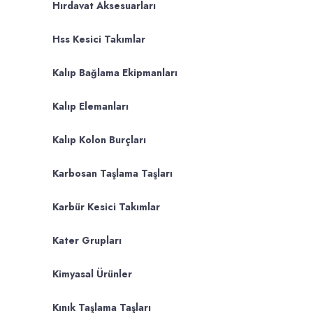
Hırdavat Aksesuarları
Hss Kesici Takımlar
Kalıp Bağlama Ekipmanları
Kalıp Elemanları
Kalıp Kolon Burçları
Karbosan Taşlama Taşları
Karbür Kesici Takımlar
Kater Grupları
Kimyasal Ürünler
Kınık Taşlama Taşları