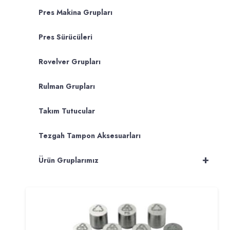
Pres Makina Grupları
Pres Sürücüleri
Rovelver Grupları
Rulman Grupları
Takım Tutucular
Tezgah Tampon Aksesuarları
+
Ürün Gruplarımız