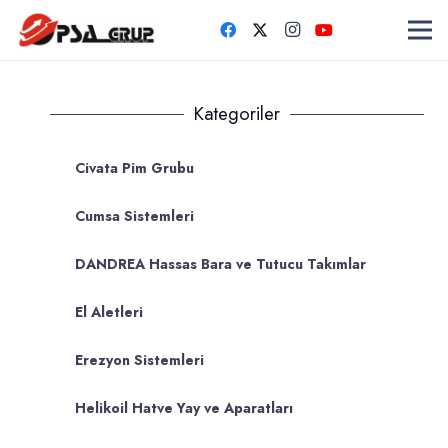
Kategoriler
Civata Pim Grubu
Cumsa Sistemleri
DANDREA Hassas Bara ve Tutucu Takımlar
El Aletleri
Erezyon Sistemleri
Helikoil Hatve Yay ve Aparatları