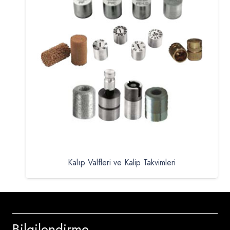
Kalıp Valfleri ve Kalip Takvimleri
Bilgilendirme