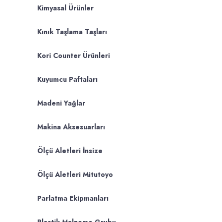
Kimyasal Ürünler
Kınık Taşlama Taşları
Kori Counter Ürünleri
Kuyumcu Paftaları
Madeni Yağlar
Makina Aksesuarları
Ölçü Aletleri İnsize
Ölçü Aletleri Mitutoyo
Parlatma Ekipmanları