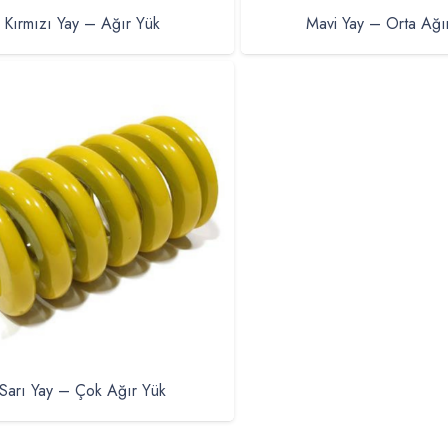
Kırmızı Yay – Ağır Yük
Mavi Yay – Orta Ağı
Sarı Yay – Çok Ağır Yük