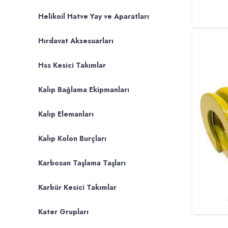
Helikoil Hatve Yay ve Aparatları
Hırdavat Aksesuarları
Hss Kesici Takımlar
Kalıp Bağlama Ekipmanları
Kalıp Elemanları
Kalıp Kolon Burçları
Karbosan Taşlama Taşları
Karbür Kesici Takımlar
Kater Grupları