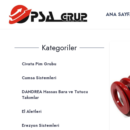
ANA SAYF
Kategoriler
Civata Pim Grubu
Cumsa Sistemleri
DANDREA Hassas Bara ve Tutucu
Takımlar
El Aletleri
Erezyon Sistemleri