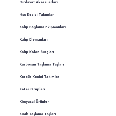
Hırdavat Aksesuarları
Hss Kesici Takımlar
Kalıp Bağlama Ekipmanları
Kalıp Elemanları
Kalıp Kolon Burçları
Karbosan Taşlama Taşları
Karbür Kesici Takımlar
Kater Grupları
Kimyasal Ürünler
Kınık Taşlama Taşları