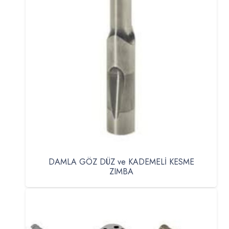
DAMLA GÖZ DÜZ ve KADEMELİ KESME
ZIMBA