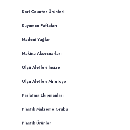
Kori Counter Ürünleri
Kuyumcu Paftaları
Madeni Yağlar
Makina Aksesuarları
Ölçü Aletleri İnsize
Ölçü Aletleri Mitutoyo
Parlatma Ekipmanları
Plastik Malzeme Grubu
Plastik Ürünler