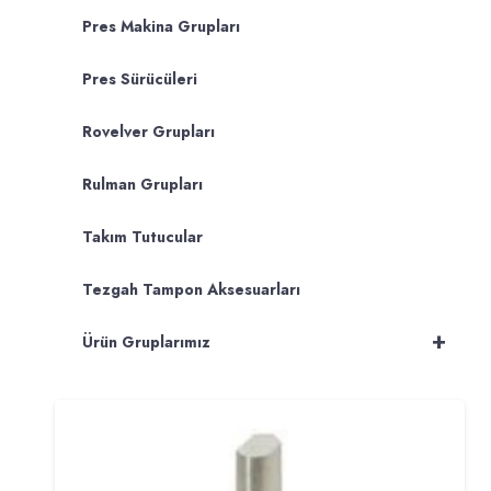
Pres Makina Grupları
Pres Sürücüleri
Rovelver Grupları
Rulman Grupları
Takım Tutucular
Tezgah Tampon Aksesuarları
+
Ürün Gruplarımız