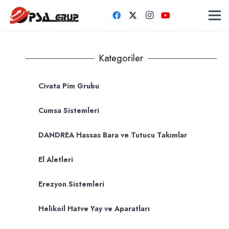
Kategoriler
Civata Pim Grubu
Cumsa Sistemleri
DANDREA Hassas Bara ve Tutucu Takımlar
El Aletleri
Erezyon Sistemleri
Helikoil Hatve Yay ve Aparatları