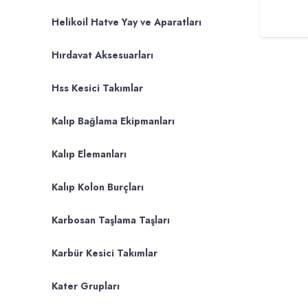
Helikoil Hatve Yay ve Aparatları
Hırdavat Aksesuarları
Hss Kesici Takımlar
Kalıp Bağlama Ekipmanları
Kalıp Elemanları
Kalıp Kolon Burçları
Karbosan Taşlama Taşları
Karbür Kesici Takımlar
Kater Grupları