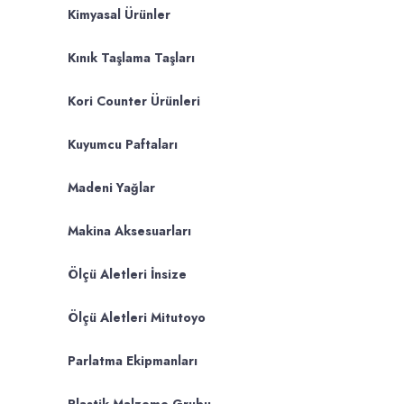
Kimyasal Ürünler
Kınık Taşlama Taşları
Kori Counter Ürünleri
Kuyumcu Paftaları
Madeni Yağlar
Makina Aksesuarları
Ölçü Aletleri İnsize
Ölçü Aletleri Mitutoyo
Parlatma Ekipmanları