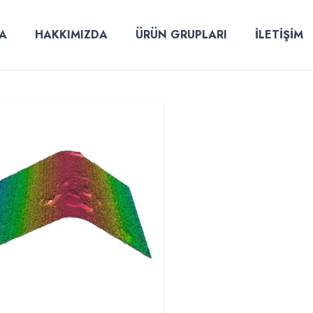
A
HAKKIMIZDA
ÜRÜN GRUPLARI
İLETİŞİM