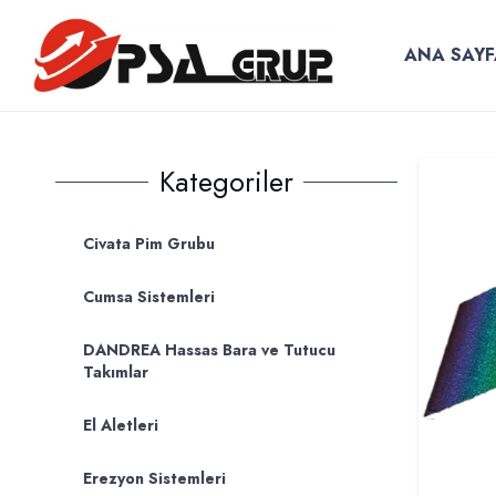
ANA SAYF
Kategoriler
Civata Pim Grubu
Cumsa Sistemleri
DANDREA Hassas Bara ve Tutucu
Takımlar
El Aletleri
Erezyon Sistemleri