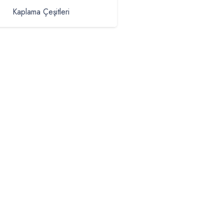
Kaplama Çeşitleri