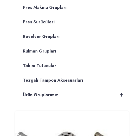
Pres Makina Grupları
Pres Sürücüleri
Rovelver Grupları
Rulman Grupları
Takım Tutucular
Tezgah Tampon Aksesuarları
+
Ürün Gruplarımız