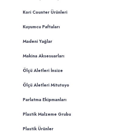
Kori Counter Ürünleri
Kuyumcu Paftaları
Madeni Yağlar
Makina Aksesuarları
Ölçü Aletleri İnsize
Ölçü Aletleri Mitutoyo
Parlatma Ekipmanları
Plastik Malzeme Grubu
Plastik Ürünler