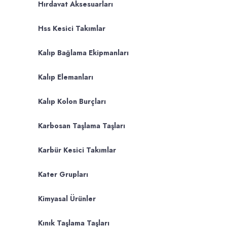
Hırdavat Aksesuarları
Hss Kesici Takımlar
Kalıp Bağlama Ekipmanları
Kalıp Elemanları
Kalıp Kolon Burçları
Karbosan Taşlama Taşları
Karbür Kesici Takımlar
Kater Grupları
Kimyasal Ürünler
Kınık Taşlama Taşları