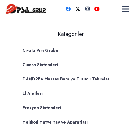
Kategoriler
Civata Pim Grubu
Cumsa Sistemleri
DANDREA Hassas Bara ve Tutucu Takımlar
El Aletleri
Erezyon Sistemleri
Helikoil Hatve Yay ve Aparatları