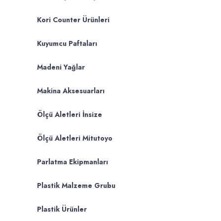
Kori Counter Ürünleri
Kuyumcu Paftaları
Madeni Yağlar
Makina Aksesuarları
Ölçü Aletleri İnsize
Ölçü Aletleri Mitutoyo
Parlatma Ekipmanları
Plastik Malzeme Grubu
Plastik Ürünler