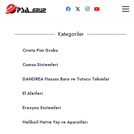
Kategoriler
Civata Pim Grubu
Cumsa Sistemleri
DANDREA Hassas Bara ve Tutucu Takımlar
El Aletleri
Erezyon Sistemleri
Helikoil Hatve Yay ve Aparatları