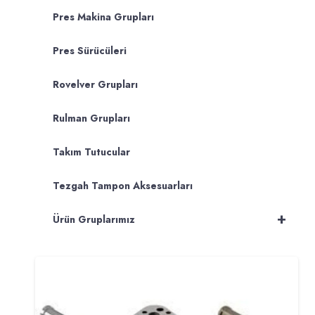
Pres Makina Grupları
Pres Sürücüleri
Rovelver Grupları
Rulman Grupları
Takım Tutucular
Tezgah Tampon Aksesuarları
+
Ürün Gruplarımız