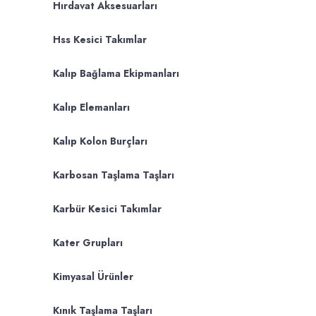
Hırdavat Aksesuarları
Hss Kesici Takımlar
Kalıp Bağlama Ekipmanları
Kalıp Elemanları
Kalıp Kolon Burçları
Karbosan Taşlama Taşları
Karbür Kesici Takımlar
Kater Grupları
Kimyasal Ürünler
Kınık Taşlama Taşları