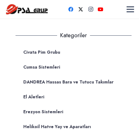
Kategoriler
Civata Pim Grubu
Cumsa Sistemleri
DANDREA Hassas Bara ve Tutucu Takımlar
El Aletleri
Erezyon Sistemleri
Helikoil Hatve Yay ve Aparatları