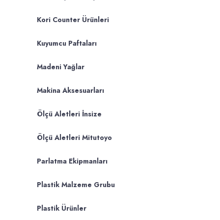
Kori Counter Ürünleri
Kuyumcu Paftaları
Madeni Yağlar
Makina Aksesuarları
Ölçü Aletleri İnsize
Ölçü Aletleri Mitutoyo
Parlatma Ekipmanları
Plastik Malzeme Grubu
Plastik Ürünler