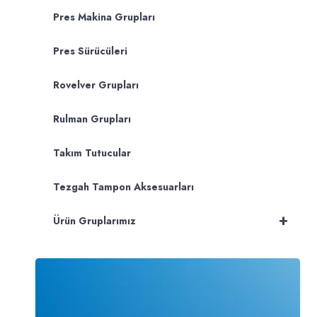
Pres Makina Grupları
Pres Sürücüleri
Rovelver Grupları
Rulman Grupları
Takım Tutucular
Tezgah Tampon Aksesuarları
+
Ürün Gruplarımız