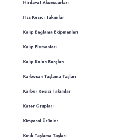
Hırdavat Aksesuarları
Hss Kesici Takımlar
Kalıp Bağlama Ekipmanları
Kalıp Elemanları
Kalıp Kolon Burçları
Karbosan Taşlama Taşları
Karbür Kesici Takımlar
Kater Grupları
Kimyasal Ürünler
Kınık Taşlama Taşları