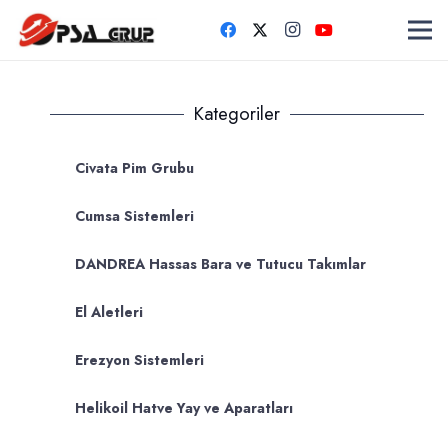
Kategoriler
Civata Pim Grubu
Cumsa Sistemleri
DANDREA Hassas Bara ve Tutucu Takımlar
El Aletleri
Erezyon Sistemleri
Helikoil Hatve Yay ve Aparatları