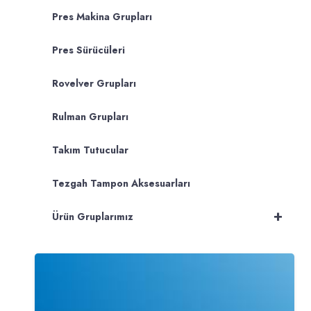
Pres Makina Grupları
Pres Sürücüleri
Rovelver Grupları
Rulman Grupları
Takım Tutucular
Tezgah Tampon Aksesuarları
+
Ürün Gruplarımız