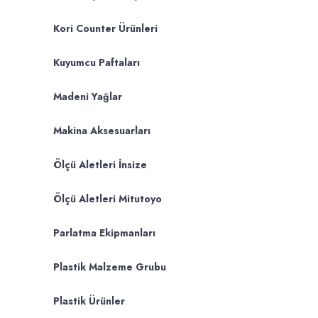
Kori Counter Ürünleri
Kuyumcu Paftaları
Madeni Yağlar
Makina Aksesuarları
Ölçü Aletleri İnsize
Ölçü Aletleri Mitutoyo
Parlatma Ekipmanları
Plastik Malzeme Grubu
Plastik Ürünler