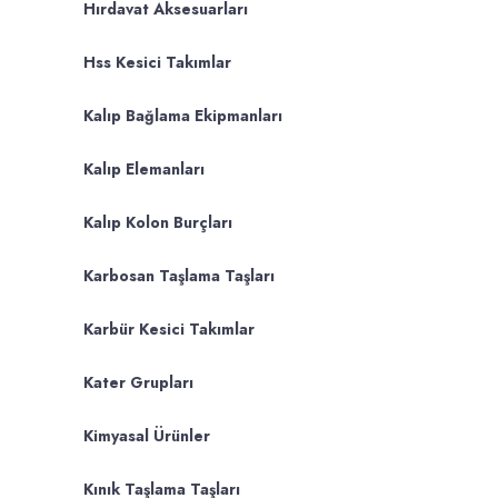
Hırdavat Aksesuarları
Hss Kesici Takımlar
Kalıp Bağlama Ekipmanları
Kalıp Elemanları
Kalıp Kolon Burçları
Karbosan Taşlama Taşları
Karbür Kesici Takımlar
Kater Grupları
Kimyasal Ürünler
Kınık Taşlama Taşları