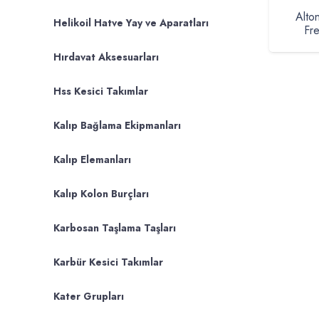
Alto
Helikoil Hatve Yay ve Aparatları
Fr
Hırdavat Aksesuarları
Hss Kesici Takımlar
Kalıp Bağlama Ekipmanları
Kalıp Elemanları
Kalıp Kolon Burçları
Karbosan Taşlama Taşları
Karbür Kesici Takımlar
Kater Grupları