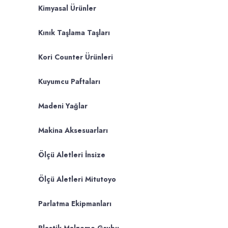
Kimyasal Ürünler
Kınık Taşlama Taşları
Kori Counter Ürünleri
Kuyumcu Paftaları
Madeni Yağlar
Makina Aksesuarları
Ölçü Aletleri İnsize
Ölçü Aletleri Mitutoyo
Parlatma Ekipmanları