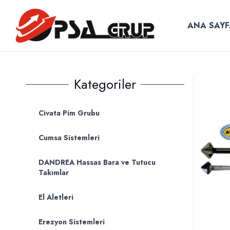
ANA SAYF
Kategoriler
Civata Pim Grubu
Cumsa Sistemleri
DANDREA Hassas Bara ve Tutucu
Takımlar
El Aletleri
Erezyon Sistemleri