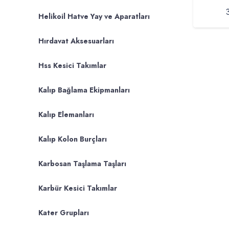
Helikoil Hatve Yay ve Aparatları
Hırdavat Aksesuarları
Hss Kesici Takımlar
Kalıp Bağlama Ekipmanları
Kalıp Elemanları
Kalıp Kolon Burçları
Karbosan Taşlama Taşları
Karbür Kesici Takımlar
Kater Grupları