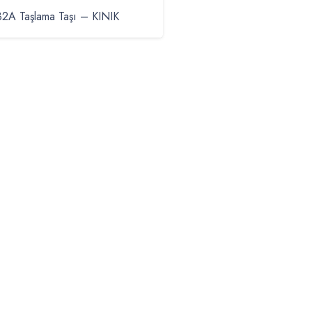
32A Taşlama Taşı – KINIK