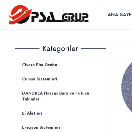
ANA SAYF
Kategoriler
Civata Pim Grubu
Cumsa Sistemleri
DANDREA Hassas Bara ve Tutucu
Takımlar
El Aletleri
Erezyon Sistemleri