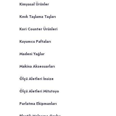
Kimyasal Ürünler
Kınık Taşlama Taşları
Kori Counter Ürünleri
Kuyumcu Paftaları
Madeni Yağlar
Makina Aksesuarları
Ölçü Aletleri İnsize
Ölçü Aletleri Mitutoyo
Parlatma Ekipmanları