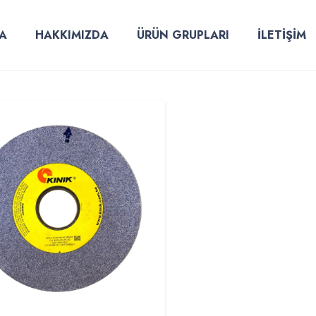
A
HAKKIMIZDA
ÜRÜN GRUPLARI
İLETİŞİM