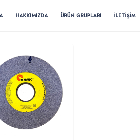
A
HAKKIMIZDA
ÜRÜN GRUPLARI
İLETİŞİM