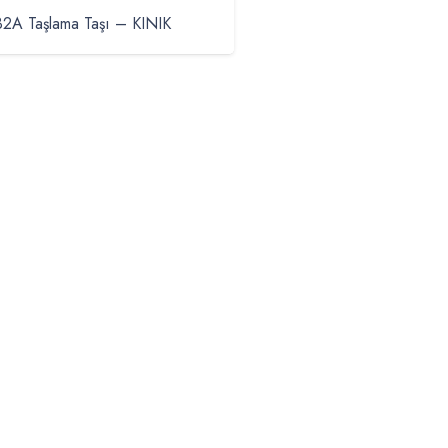
32A Taşlama Taşı – KINIK