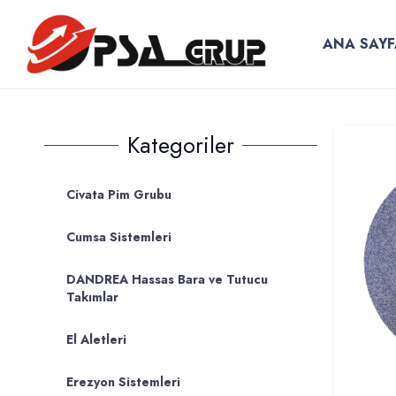
ANA SAYF
Kategoriler
Civata Pim Grubu
Cumsa Sistemleri
DANDREA Hassas Bara ve Tutucu
Takımlar
El Aletleri
Erezyon Sistemleri