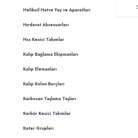
Helikoil Hatve Yay ve Aparatları
Hırdavat Aksesuarları
Hss Kesici Takımlar
Kalıp Bağlama Ekipmanları
Kalıp Elemanları
Kalıp Kolon Burçları
Karbosan Taşlama Taşları
Karbür Kesici Takımlar
Kater Grupları