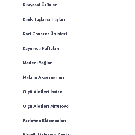
Kimyasal Ürünler
Kınık Taşlama Taşları
Kori Counter Ürünleri
Kuyumcu Paftaları
Madeni Yağlar
Makina Aksesuarları
Ölçü Aletleri İnsize
Ölçü Aletleri Mitutoyo
Parlatma Ekipmanları