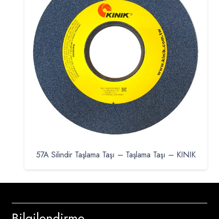
57A Silindir Taşlama Taşı – Taşlama Taşı – KINIK
Bilgilendirme