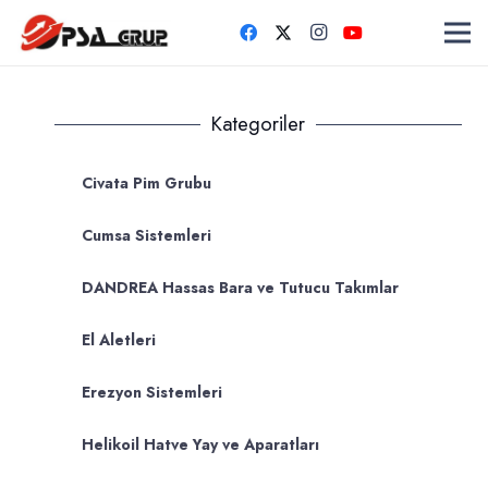
Kategoriler
Civata Pim Grubu
Cumsa Sistemleri
DANDREA Hassas Bara ve Tutucu Takımlar
El Aletleri
Erezyon Sistemleri
Helikoil Hatve Yay ve Aparatları