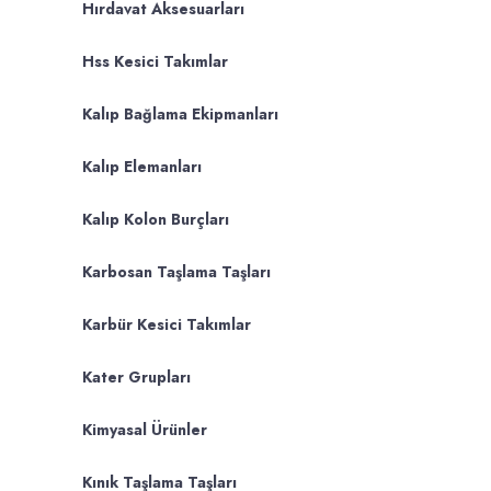
Hırdavat Aksesuarları
Hss Kesici Takımlar
Kalıp Bağlama Ekipmanları
Kalıp Elemanları
Kalıp Kolon Burçları
Karbosan Taşlama Taşları
Karbür Kesici Takımlar
Kater Grupları
Kimyasal Ürünler
Kınık Taşlama Taşları