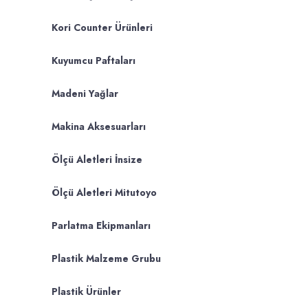
Kori Counter Ürünleri
Kuyumcu Paftaları
Madeni Yağlar
Makina Aksesuarları
Ölçü Aletleri İnsize
Ölçü Aletleri Mitutoyo
Parlatma Ekipmanları
Plastik Malzeme Grubu
Plastik Ürünler