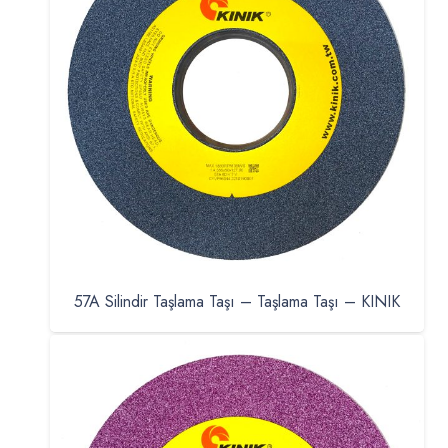
57A Silindir Taşlama Taşı – Taşlama Taşı – KINIK