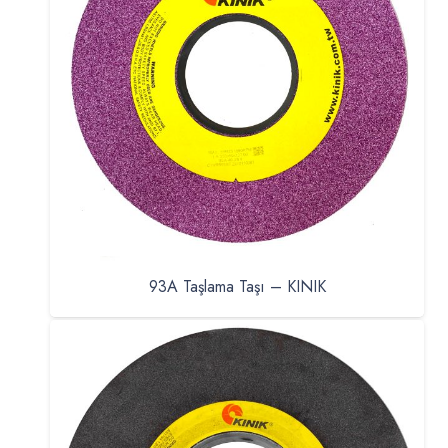
93A Taşlama Taşı – KINIK