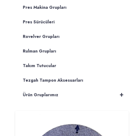
Pres Makina Grupları
Pres Sürücüleri
Rovelver Grupları
Rulman Grupları
Takım Tutucular
Tezgah Tampon Aksesuarları
+
Ürün Gruplarımız