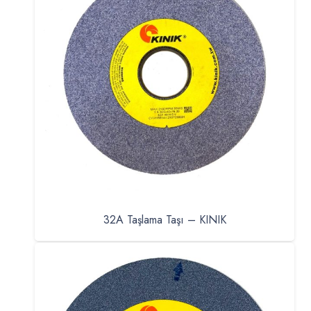
32A Taşlama Taşı – KINIK