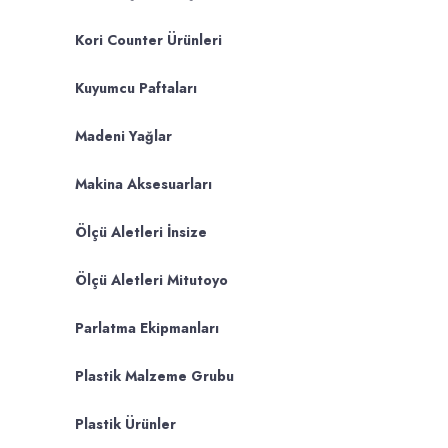
Kori Counter Ürünleri
Kuyumcu Paftaları
Madeni Yağlar
Makina Aksesuarları
Ölçü Aletleri İnsize
Ölçü Aletleri Mitutoyo
Parlatma Ekipmanları
Plastik Malzeme Grubu
Plastik Ürünler