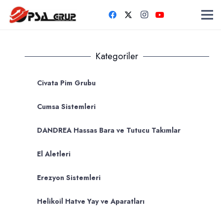
Kategoriler
Civata Pim Grubu
Cumsa Sistemleri
DANDREA Hassas Bara ve Tutucu Takımlar
El Aletleri
Erezyon Sistemleri
Helikoil Hatve Yay ve Aparatları