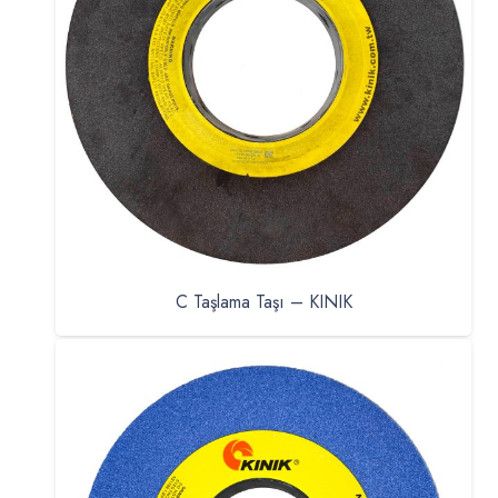
C Taşlama Taşı – KINIK