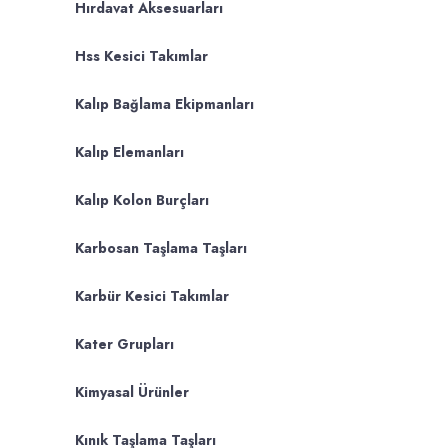
Hırdavat Aksesuarları
Hss Kesici Takımlar
Kalıp Bağlama Ekipmanları
Kalıp Elemanları
Kalıp Kolon Burçları
Karbosan Taşlama Taşları
Karbür Kesici Takımlar
Kater Grupları
Kimyasal Ürünler
Kınık Taşlama Taşları