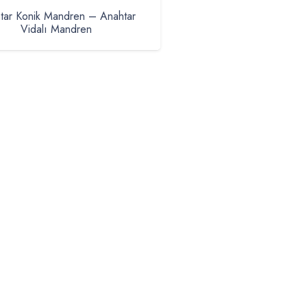
tar Konik Mandren – Anahtar
Vidalı Mandren