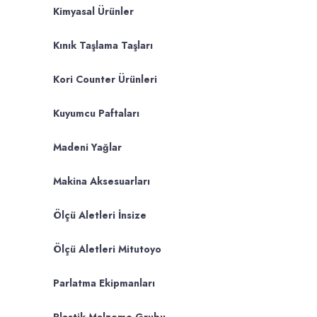
Kimyasal Ürünler
Kınık Taşlama Taşları
Kori Counter Ürünleri
Kuyumcu Paftaları
Madeni Yağlar
Makina Aksesuarları
Ölçü Aletleri İnsize
Ölçü Aletleri Mitutoyo
Parlatma Ekipmanları