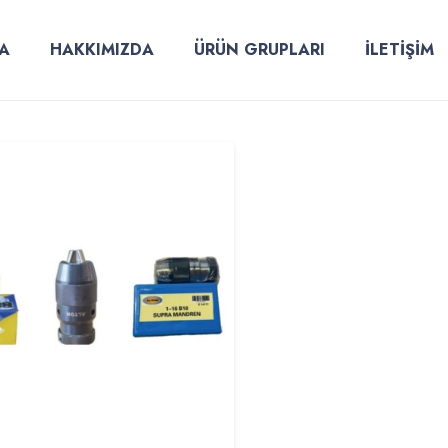
A
HAKKIMIZDA
ÜRÜN GRUPLARI
İLETİŞİM