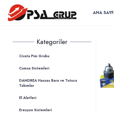
ANA SAYF
Kategoriler
Civata Pim Grubu
Cumsa Sistemleri
DANDREA Hassas Bara ve Tutucu
Takımlar
El Aletleri
Erezyon Sistemleri