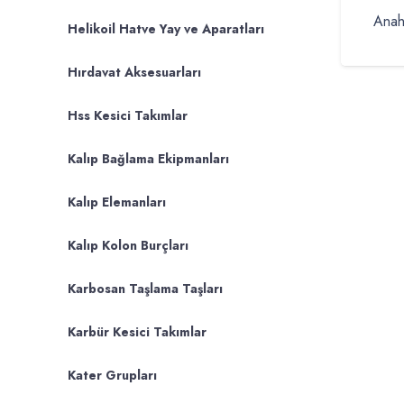
Anah
Helikoil Hatve Yay ve Aparatları
Hırdavat Aksesuarları
Hss Kesici Takımlar
Kalıp Bağlama Ekipmanları
Kalıp Elemanları
Kalıp Kolon Burçları
Karbosan Taşlama Taşları
Karbür Kesici Takımlar
Kater Grupları