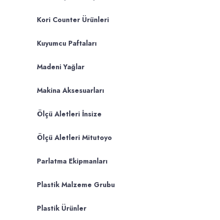
Kori Counter Ürünleri
Kuyumcu Paftaları
Madeni Yağlar
Makina Aksesuarları
Ölçü Aletleri İnsize
Ölçü Aletleri Mitutoyo
Parlatma Ekipmanları
Plastik Malzeme Grubu
Plastik Ürünler