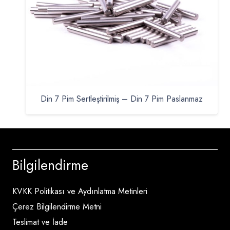
Din 7 Pim Sertleştirilmiş – Din 7 Pim Paslanmaz
Bilgilendirme
KVKK Politikası ve Aydınlatma Metinleri
Çerez Bilgilendirme Metni
Teslimat ve İade