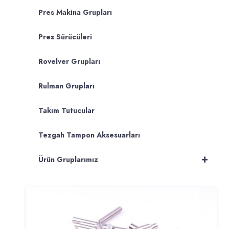
Pres Makina Grupları
Pres Sürücüleri
Rovelver Grupları
Rulman Grupları
Takım Tutucular
Tezgah Tampon Aksesuarları
+
Ürün Gruplarımız