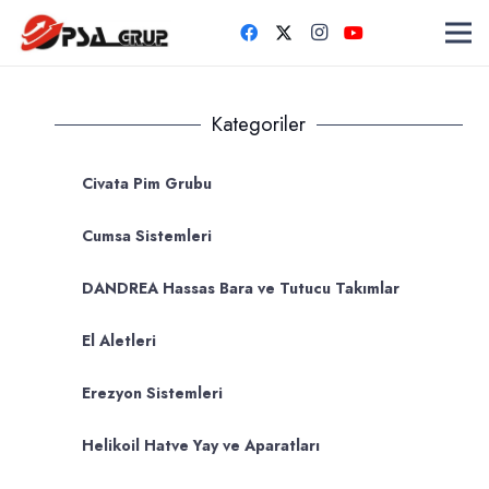
Kategoriler
Civata Pim Grubu
Cumsa Sistemleri
DANDREA Hassas Bara ve Tutucu Takımlar
El Aletleri
Erezyon Sistemleri
Helikoil Hatve Yay ve Aparatları