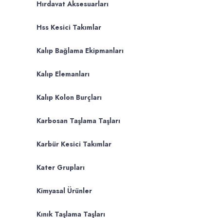
Hırdavat Aksesuarları
Hss Kesici Takımlar
Kalıp Bağlama Ekipmanları
Kalıp Elemanları
Kalıp Kolon Burçları
Karbosan Taşlama Taşları
Karbür Kesici Takımlar
Kater Grupları
Kimyasal Ürünler
Kınık Taşlama Taşları