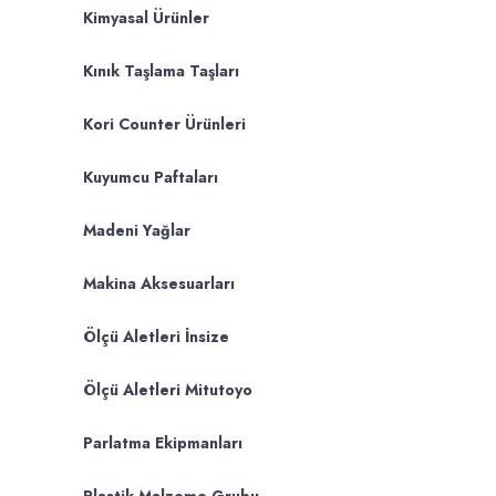
Kimyasal Ürünler
Kınık Taşlama Taşları
Kori Counter Ürünleri
Kuyumcu Paftaları
Madeni Yağlar
Makina Aksesuarları
Ölçü Aletleri İnsize
Ölçü Aletleri Mitutoyo
Parlatma Ekipmanları