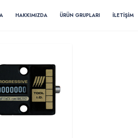
A
HAKKIMIZDA
ÜRÜN GRUPLARI
İLETİŞİM