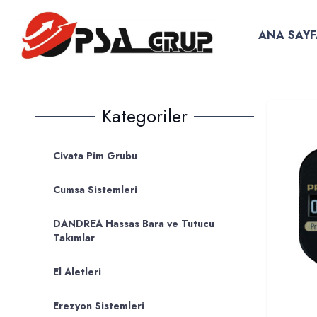
ANA SAYF
Kategoriler
Civata Pim Grubu
Cumsa Sistemleri
DANDREA Hassas Bara ve Tutucu
Takımlar
El Aletleri
Erezyon Sistemleri