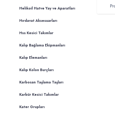
Pr
Helikoil Hatve Yay ve Aparatları
Hırdavat Aksesuarları
Hss Kesici Takımlar
Kalıp Bağlama Ekipmanları
Kalıp Elemanları
Kalıp Kolon Burçları
Karbosan Taşlama Taşları
Karbür Kesici Takımlar
Kater Grupları