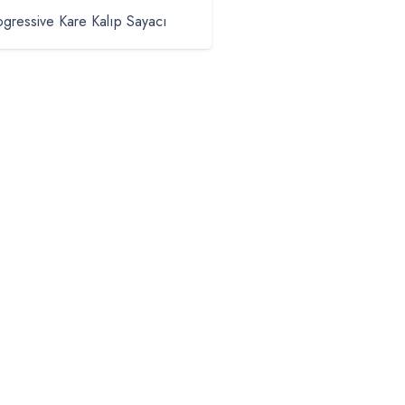
ogressive Kare Kalıp Sayacı