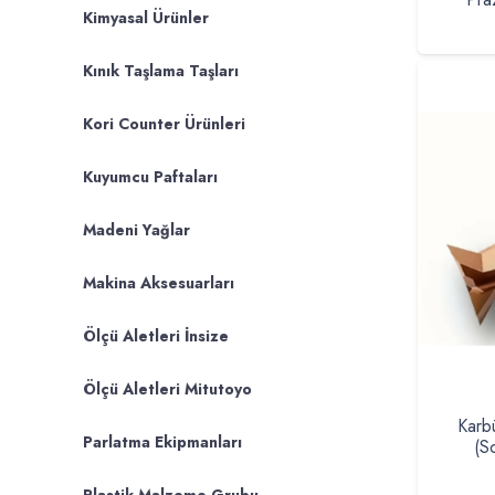
Kimyasal Ürünler
Kınık Taşlama Taşları
Kori Counter Ürünleri
Kuyumcu Paftaları
Madeni Yağlar
Makina Aksesuarları
Ölçü Aletleri İnsize
Ölçü Aletleri Mitutoyo
Karb
Parlatma Ekipmanları
(S