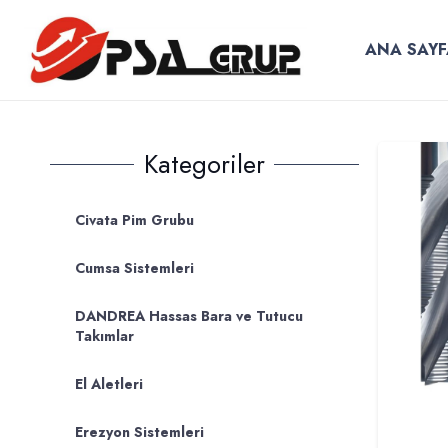
ANA SAYF
Kategoriler
Civata Pim Grubu
Cumsa Sistemleri
DANDREA Hassas Bara ve Tutucu
Takımlar
El Aletleri
Erezyon Sistemleri