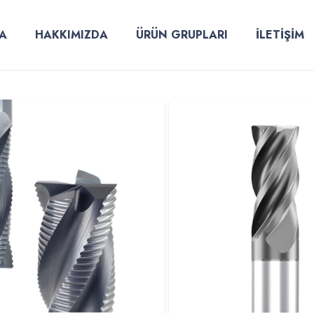
A
HAKKIMIZDA
ÜRÜN GRUPLARI
İLETİŞİM