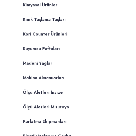
Kimyasal Ürünler
Kınık Taşlama Taşları
Kori Counter Ürünleri
Kuyumcu Paftaları
Madeni Yağlar
Makina Aksesuarları
Ölçü Aletleri İnsize
Ölçü Aletleri Mitutoyo
Parlatma Ekipmanları