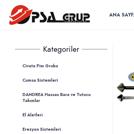
ANA SAYF
Kategoriler
Civata Pim Grubu
Cumsa Sistemleri
DANDREA Hassas Bara ve Tutucu
Takımlar
El Aletleri
Erezyon Sistemleri