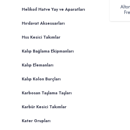
Alto
Helikoil Hatve Yay ve Aparatları
Fr
Hırdavat Aksesuarları
Hss Kesici Takımlar
Kalıp Bağlama Ekipmanları
Kalıp Elemanları
Kalıp Kolon Burçları
Karbosan Taşlama Taşları
Karbür Kesici Takımlar
Kater Grupları