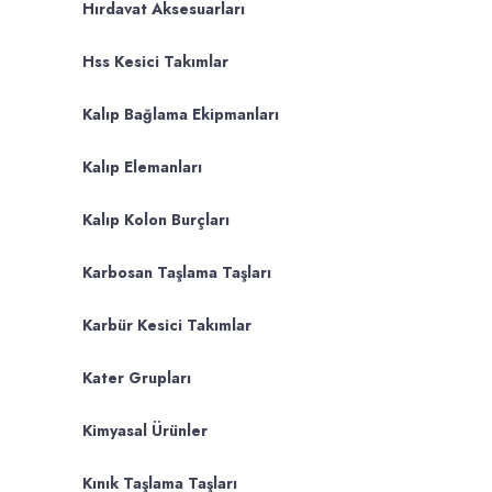
Hırdavat Aksesuarları
Hss Kesici Takımlar
Kalıp Bağlama Ekipmanları
Kalıp Elemanları
Kalıp Kolon Burçları
Karbosan Taşlama Taşları
Karbür Kesici Takımlar
Kater Grupları
Kimyasal Ürünler
Kınık Taşlama Taşları