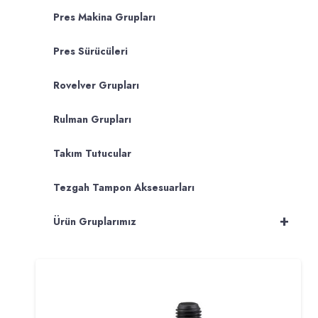
Pres Makina Grupları
Pres Sürücüleri
Rovelver Grupları
Rulman Grupları
Takım Tutucular
Tezgah Tampon Aksesuarları
+
Ürün Gruplarımız