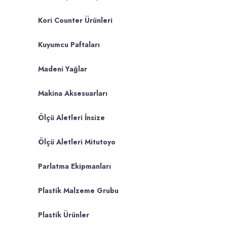
Kori Counter Ürünleri
Kuyumcu Paftaları
Madeni Yağlar
Makina Aksesuarları
Ölçü Aletleri İnsize
Ölçü Aletleri Mitutoyo
Parlatma Ekipmanları
Plastik Malzeme Grubu
Plastik Ürünler