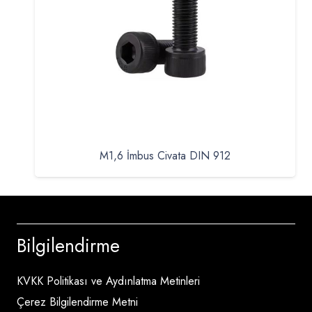
M1,6 İmbus Civata DIN 912
Bilgilendirme
KVKK Politikası ve Aydınlatma Metinleri
Çerez Bilgilendirme Metni