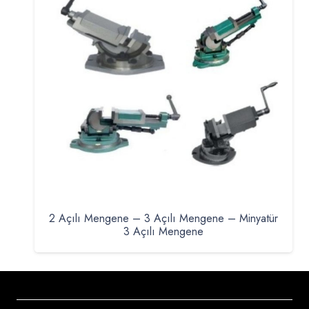
2 Açılı Mengene – 3 Açılı Mengene – Minyatür
3 Açılı Mengene