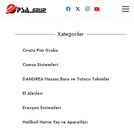
Kategoriler
Civata Pim Grubu
Cumsa Sistemleri
DANDREA Hassas Bara ve Tutucu Takımlar
El Aletleri
Erezyon Sistemleri
Helikoil Hatve Yay ve Aparatları