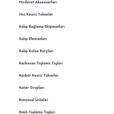
Hırdavat Aksesuarları
Hss Kesici Takımlar
Kalıp Bağlama Ekipmanları
Kalıp Elemanları
Kalıp Kolon Burçları
Karbosan Taşlama Taşları
Karbür Kesici Takımlar
Kater Grupları
Kimyasal Ürünler
Kınık Taşlama Taşları