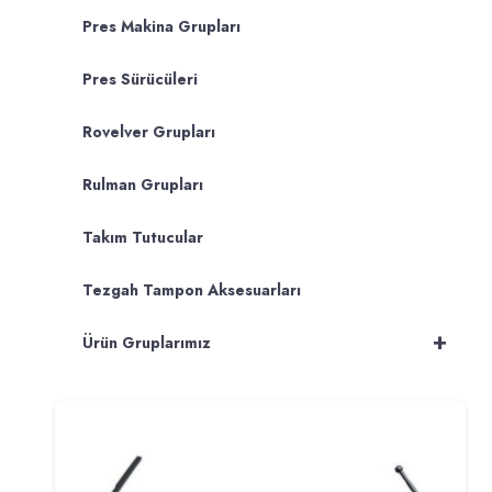
Pres Makina Grupları
Pres Sürücüleri
Rovelver Grupları
Rulman Grupları
Takım Tutucular
Tezgah Tampon Aksesuarları
+
Ürün Gruplarımız