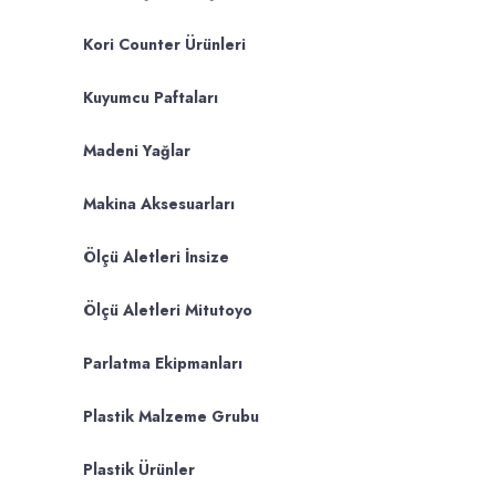
Kori Counter Ürünleri
Kuyumcu Paftaları
Madeni Yağlar
Makina Aksesuarları
Ölçü Aletleri İnsize
Ölçü Aletleri Mitutoyo
Parlatma Ekipmanları
Plastik Malzeme Grubu
Plastik Ürünler