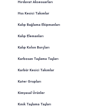
Hırdavat Aksesuarları
Hss Kesici Takımlar
Kalıp Bağlama Ekipmanları
Kalıp Elemanları
Kalıp Kolon Burçları
Karbosan Taşlama Taşları
Karbür Kesici Takımlar
Kater Grupları
Kimyasal Ürünler
Kınık Taşlama Taşları