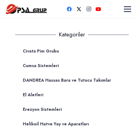
Kategoriler
Civata Pim Grubu
Cumsa Sistemleri
DANDREA Hassas Bara ve Tutucu Takımlar
El Aletleri
Erezyon Sistemleri
Helikoil Hatve Yay ve Aparatları