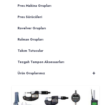
Pres Makina Grupları
Pres Sürücüleri
Rovelver Grupları
Rulman Grupları
Takım Tutucular
Tezgah Tampon Aksesuarları
+
Ürün Gruplarımız