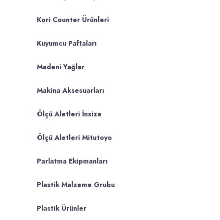
Kori Counter Ürünleri
Kuyumcu Paftaları
Madeni Yağlar
Makina Aksesuarları
Ölçü Aletleri İnsize
Ölçü Aletleri Mitutoyo
Parlatma Ekipmanları
Plastik Malzeme Grubu
Plastik Ürünler