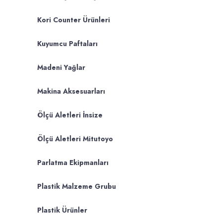
Kori Counter Ürünleri
Kuyumcu Paftaları
Madeni Yağlar
Makina Aksesuarları
Ölçü Aletleri İnsize
Ölçü Aletleri Mitutoyo
Parlatma Ekipmanları
Plastik Malzeme Grubu
Plastik Ürünler