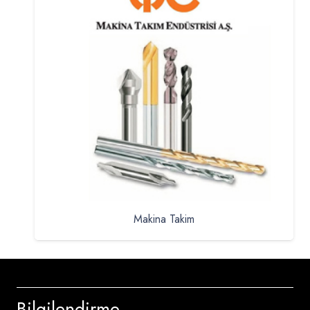
Makina Takim
Bilgilendirme