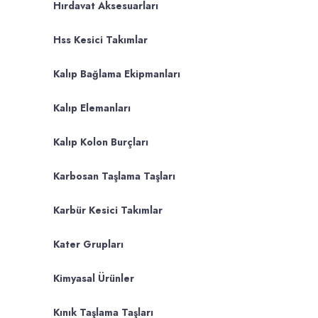
Hırdavat Aksesuarları
Hss Kesici Takımlar
Kalıp Bağlama Ekipmanları
Kalıp Elemanları
Kalıp Kolon Burçları
Karbosan Taşlama Taşları
Karbür Kesici Takımlar
Kater Grupları
Kimyasal Ürünler
Kınık Taşlama Taşları