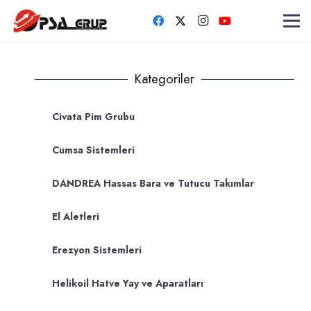
Kategoriler
Civata Pim Grubu
Cumsa Sistemleri
DANDREA Hassas Bara ve Tutucu Takımlar
El Aletleri
Erezyon Sistemleri
Helikoil Hatve Yay ve Aparatları