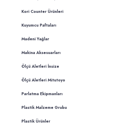
Kori Counter Ürünleri
Kuyumcu Paftaları
Madeni Yağlar
Makina Aksesuarları
Ölçü Aletleri İnsize
Ölçü Aletleri Mitutoyo
Parlatma Ekipmanları
Plastik Malzeme Grubu
Plastik Ürünler