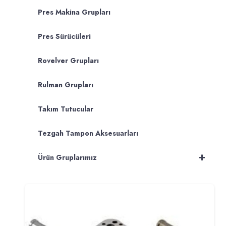
Pres Makina Grupları
Pres Sürücüleri
Rovelver Grupları
Rulman Grupları
Takım Tutucular
Tezgah Tampon Aksesuarları
+
Ürün Gruplarımız