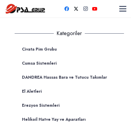
Kategoriler
Civata Pim Grubu
Cumsa Sistemleri
DANDREA Hassas Bara ve Tutucu Takımlar
El Aletleri
Erezyon Sistemleri
Helikoil Hatve Yay ve Aparatları