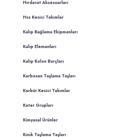
Hırdavat Aksesuarları
Hss Kesici Takımlar
Kalıp Bağlama Ekipmanları
Kalıp Elemanları
Kalıp Kolon Burçları
Karbosan Taşlama Taşları
Karbür Kesici Takımlar
Kater Grupları
Kimyasal Ürünler
Kınık Taşlama Taşları