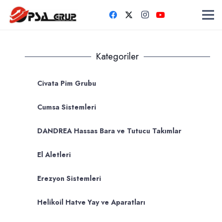
Kategoriler
Civata Pim Grubu
Cumsa Sistemleri
DANDREA Hassas Bara ve Tutucu Takımlar
El Aletleri
Erezyon Sistemleri
Helikoil Hatve Yay ve Aparatları