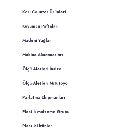
Kori Counter Ürünleri
Kuyumcu Paftaları
Madeni Yağlar
Makina Aksesuarları
Ölçü Aletleri İnsize
Ölçü Aletleri Mitutoyo
Parlatma Ekipmanları
Plastik Malzeme Grubu
Plastik Ürünler