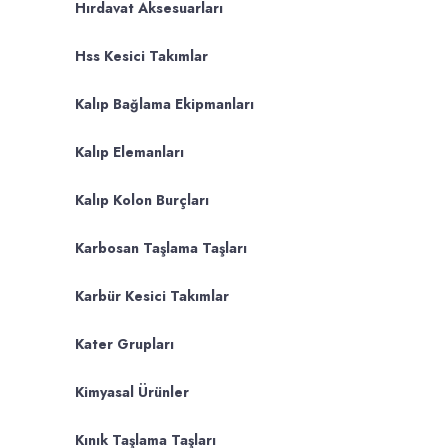
Hırdavat Aksesuarları
Hss Kesici Takımlar
Kalıp Bağlama Ekipmanları
Kalıp Elemanları
Kalıp Kolon Burçları
Karbosan Taşlama Taşları
Karbür Kesici Takımlar
Kater Grupları
Kimyasal Ürünler
Kınık Taşlama Taşları