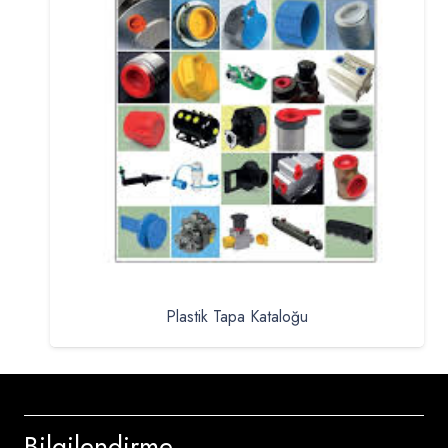
Plastik Tapa Kataloğu
Bilgilendirme