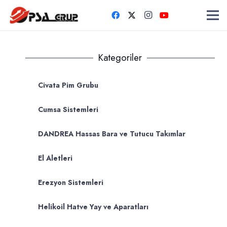
Kategoriler
Civata Pim Grubu
Cumsa Sistemleri
DANDREA Hassas Bara ve Tutucu Takımlar
El Aletleri
Erezyon Sistemleri
Helikoil Hatve Yay ve Aparatları