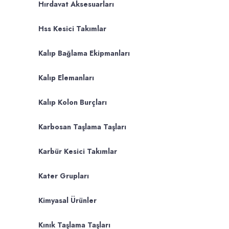
Hırdavat Aksesuarları
Hss Kesici Takımlar
Kalıp Bağlama Ekipmanları
Kalıp Elemanları
Kalıp Kolon Burçları
Karbosan Taşlama Taşları
Karbür Kesici Takımlar
Kater Grupları
Kimyasal Ürünler
Kınık Taşlama Taşları