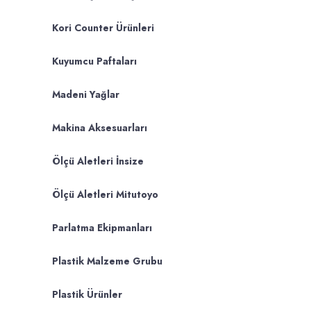
Kori Counter Ürünleri
Kuyumcu Paftaları
Madeni Yağlar
Makina Aksesuarları
Ölçü Aletleri İnsize
Ölçü Aletleri Mitutoyo
Parlatma Ekipmanları
Plastik Malzeme Grubu
Plastik Ürünler