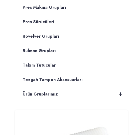
Pres Makina Grupları
Pres Sürücüleri
Rovelver Grupları
Rulman Grupları
Takım Tutucular
Tezgah Tampon Aksesuarları
+
Ürün Gruplarımız