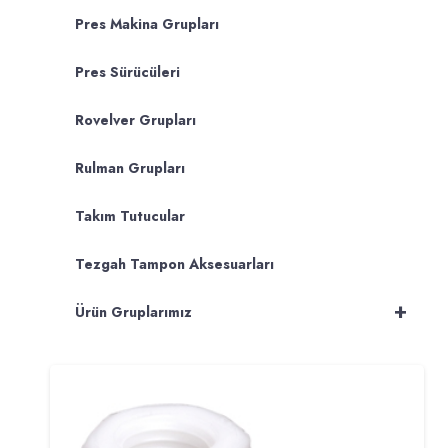
Pres Makina Grupları
Pres Sürücüleri
Rovelver Grupları
Rulman Grupları
Takım Tutucular
Tezgah Tampon Aksesuarları
+
Ürün Gruplarımız