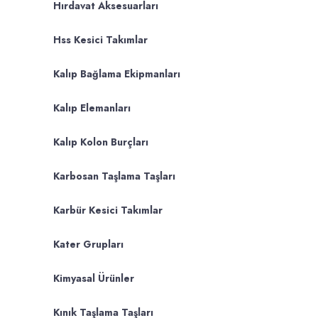
Hırdavat Aksesuarları
Hss Kesici Takımlar
Kalıp Bağlama Ekipmanları
Kalıp Elemanları
Kalıp Kolon Burçları
Karbosan Taşlama Taşları
Karbür Kesici Takımlar
Kater Grupları
Kimyasal Ürünler
Kınık Taşlama Taşları