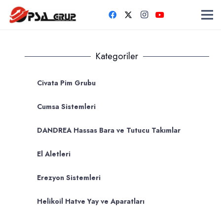
Kategoriler
Civata Pim Grubu
Cumsa Sistemleri
DANDREA Hassas Bara ve Tutucu Takımlar
El Aletleri
Erezyon Sistemleri
Helikoil Hatve Yay ve Aparatları