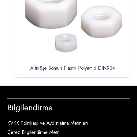
Altıköşe Somun Plastik Polyamid DIN934
Bilgilendirme
KVKK Politikası ve Aydınlatma Metinleri
Çerez Bilgilendirme Metni