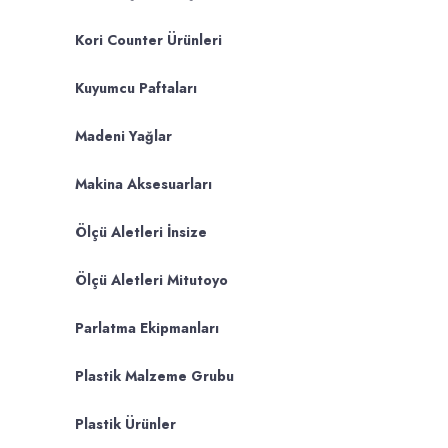
Kori Counter Ürünleri
Kuyumcu Paftaları
Madeni Yağlar
Makina Aksesuarları
Ölçü Aletleri İnsize
Ölçü Aletleri Mitutoyo
Parlatma Ekipmanları
Plastik Malzeme Grubu
Plastik Ürünler